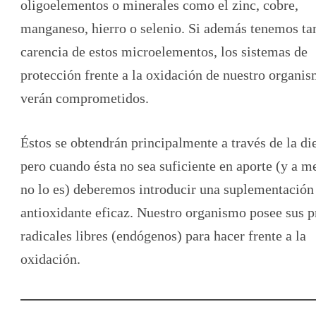
oligoelementos o minerales como el zinc, cobre,
manganeso, hierro o selenio. Si además tenemos t
carencia de estos microelementos, los sistemas de
protección frente a la oxidación de nuestro organis
verán comprometidos.
Éstos se obtendrán principalmente a través de la die
pero cuando ésta no sea suficiente en aporte (y a 
no lo es) deberemos introducir una suplementación
antioxidante eficaz. Nuestro organismo posee sus p
radicales libres (endógenos) para hacer frente a la
oxidación.