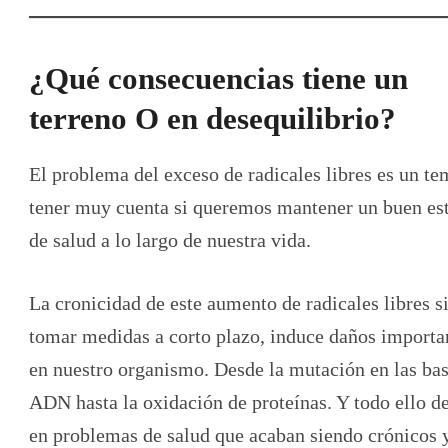
¿Qué consecuencias tiene un
terreno O en desequilibrio?
El problema del exceso de radicales libres es un te
tener muy cuenta si queremos mantener un buen es
de salud a lo largo de nuestra vida.
La cronicidad de este aumento de radicales libres s
tomar medidas a corto plazo, induce daños importa
en nuestro organismo. Desde la mutación en las bas
ADN hasta la oxidación de proteínas. Y todo ello d
en problemas de salud que acaban siendo crónicos 