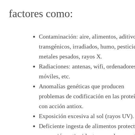
factores como:
Contaminación: aire, alimentos, aditiv
transgénicos, irradiados, humo, pestici
metales pesados, rayos X.
Radiaciones: antenas, wifi, ordenadore
móviles, etc.
Anomalías genéticas que producen
problemas de codificación en las prote
con acción antiox.
Exposición excesiva al sol (rayos UV).
Deficiente ingesta de alimentos protec