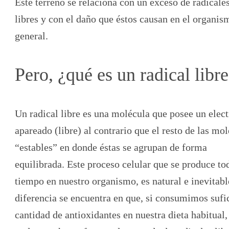
Este terreno se relaciona con un exceso de radicale
libres y con el daño que éstos causan en el organis
general.
Pero, ¿qué es un radical libr
Un radical libre es una molécula que posee un elec
apareado (libre) al contrario que el resto de las mo
“estables” en donde éstas se agrupan de forma
equilibrada. Este proceso celular que se produce to
tiempo en nuestro organismo, es natural e inevitabl
diferencia se encuentra en que, si consumimos sufi
cantidad de antioxidantes en nuestra dieta habitual,