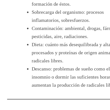
formación de éstos.
Sobrecarga del organismo: procesos
inflamatorios, sobresfuerzos.
Contaminación: ambiental, drogas, fár
pesticidas, aire, radiaciones.
Dieta: cuánto más desequilibrada y alt
procesados y proteínas de origen anim
radicales libres.
Descanso: problemas de sueño como el
insomnio o dormir las suficientes hora
aumentan la producción de radicales li