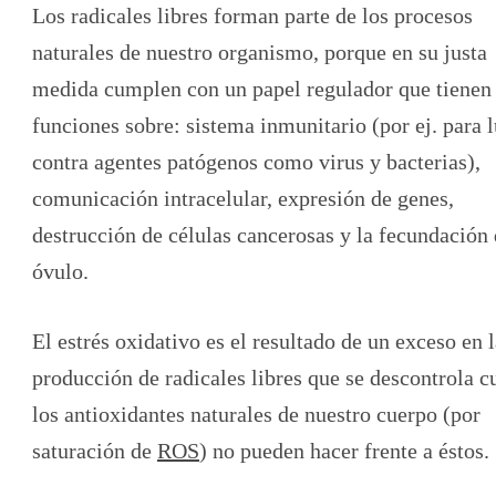
Los radicales libres forman parte de los procesos
naturales de nuestro organismo, porque en su justa
medida cumplen con un papel regulador que tienen
funciones sobre: sistema inmunitario (por ej. para 
contra agentes patógenos como virus y bacterias),
comunicación intracelular, expresión de genes,
destrucción de células cancerosas y la fecundación 
óvulo.
El estrés oxidativo es el resultado de un exceso en 
producción de radicales libres que se descontrola 
los antioxidantes naturales de nuestro cuerpo (por
saturación de
ROS
) no pueden hacer frente a éstos.