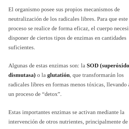
El organismo posee sus propios mecanismos de
neutralización de los radicales libres. Para que este
proceso se realice de forma eficaz, el cuerpo necesi
disponer de ciertos tipos de enzimas en cantidades
suficientes.
Algunas de estas enzimas son: la
SOD (superóxid
dismutasa)
o la
glutatión
, que transformarán los
radicales libres en formas menos tóxicas, llevando 
un proceso de “detox”.
Estas importantes enzimas se activan mediante la
intervención de otros nutrientes, principalmente de