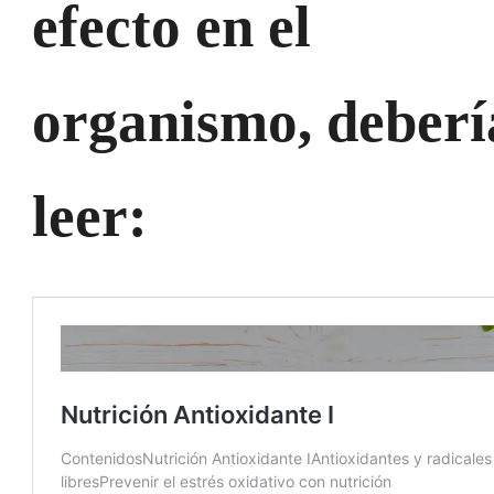
efecto en el
organismo, deberí
leer: