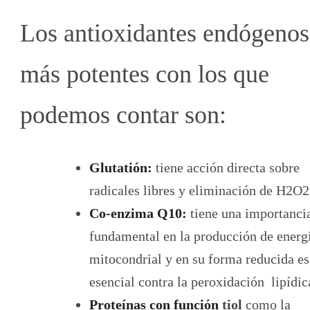
Los antioxidantes endógenos
más potentes con los que
podemos contar son:
Glutatión:
tiene acción directa sobre
radicales libres y eliminación de H2O2
Co-enzima Q10:
tiene una importanci
fundamental en la producción de energ
mitocondrial y en su forma reducida es
esencial contra la peroxidación lipídic
Proteínas con función
tiol
como la