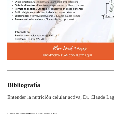
Bibliografía
Entender la nutrición celular activa, Dr. Claude La