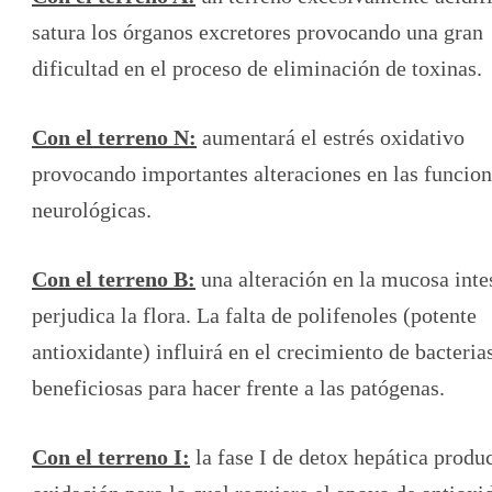
satura los órganos excretores provocando una gran
dificultad en el proceso de eliminación de toxinas.
Con el terreno N:
aumentará el estrés oxidativo
provocando importantes alteraciones en las funcio
neurológicas.
Con el terreno B:
una alteración en la mucosa inte
perjudica la flora. La falta de polifenoles (potente
antioxidante) influirá en el crecimiento de bacteria
beneficiosas para hacer frente a las patógenas.
Con el terreno I:
la fase I de detox hepática produ