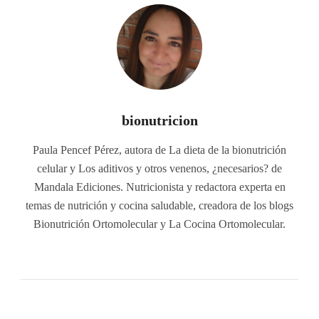
bionutricion
Paula Pencef Pérez, autora de La dieta de la bionutrición
celular y Los aditivos y otros venenos, ¿necesarios? de
Mandala Ediciones. Nutricionista y redactora experta en
temas de nutrición y cocina saludable, creadora de los blogs
Bionutrición Ortomolecular y La Cocina Ortomolecular.