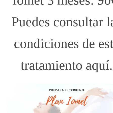
Puedes consultar l
condiciones de es
tratamiento aquí.