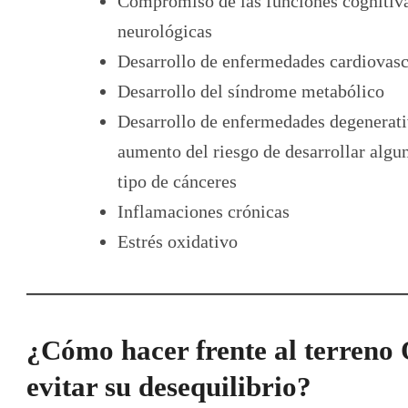
Compromiso de las funciones cognitiv
neurológicas
Desarrollo de enfermedades cardiovasc
Desarrollo del síndrome metabólico
Desarrollo de enfermedades degenerati
aumento del riesgo de desarrollar algu
tipo de cánceres
Inflamaciones crónicas
Estrés oxidativo
¿Cómo hacer frente al terreno 
evitar su desequilibrio?