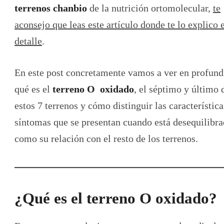
terrenos chanbio
de la nutrición ortomolecular,
te
aconsejo que leas este artículo donde te lo explico 
detalle
.
En este post concretamente vamos a ver en profund
qué es el
terreno O oxidado
, el séptimo y último 
estos 7 terrenos y cómo distinguir las característica
síntomas que se presentan cuando está desequilibra
como su relación con el resto de los terrenos.
¿Qué es el terreno O oxidado?