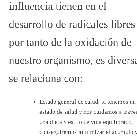
influencia tienen en el
desarrollo de radicales libres
por tanto de la oxidación de
nuestro organismo, es divers
se relaciona con:
Estado general de salud: si tenemos un
estado de salud y nos cuidamos a travé
una dieta y estilo de vida equilibrado,
conseguiremos minimizar el acúmulo y