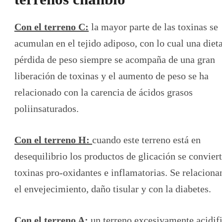
Con el terreno C:
la mayor parte de las toxinas se
acumulan en el tejido adiposo, con lo cual una diet
pérdida de peso siempre se acompaña de una gran
liberación de toxinas y el aumento de peso se ha
relacionado con la carencia de ácidos grasos
poliinsaturados.
Con el terreno H:
cuando este terreno está en
desequilibrio los productos de glicación se convier
toxinas pro-oxidantes e inflamatorias. Se relaciona
el envejecimiento, daño tisular y con la diabetes.
Con el terreno A:
un terreno excesivamente acidif