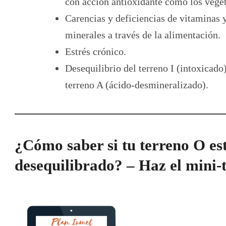
con acción antioxidante como los veget
Carencias y deficiencias de vitaminas 
minerales a través de la alimentación.
Estrés crónico.
Desequilibrio del terreno I (intoxicado)
terreno A (ácido-desmineralizado).
¿Cómo saber si tu terreno O es
desequilibrado? – Haz el mini-t