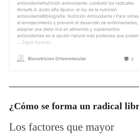
¿Cómo se forma un radical lib
Los factores que mayor