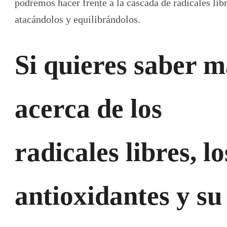
podremos hacer frente a la cascada de radicales lib
atacándolos y equilibrándolos.
Si quieres saber m
acerca de los
radicales libres, lo
antioxidantes y su