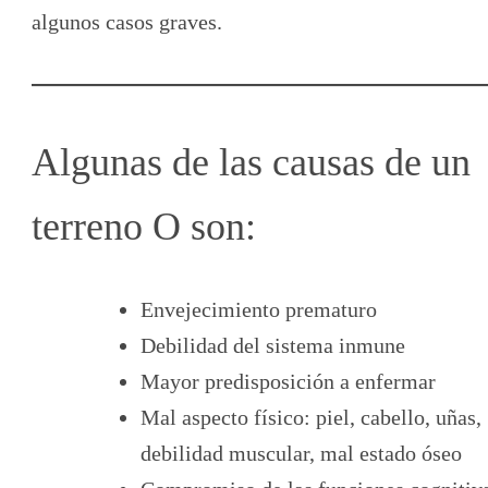
algunos casos graves.
Algunas de las causas de un
terreno O son:
Envejecimiento prematuro
Debilidad del sistema inmune
Mayor predisposición a enfermar
Mal aspecto físico: piel, cabello, uñas,
debilidad muscular, mal estado óseo