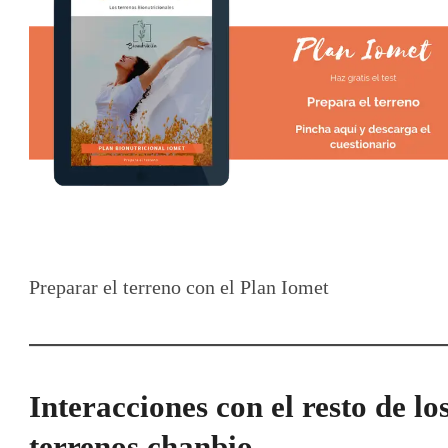
Preparar el terreno con el Plan Iomet
Interacciones con el resto de lo
terrenos chanbio