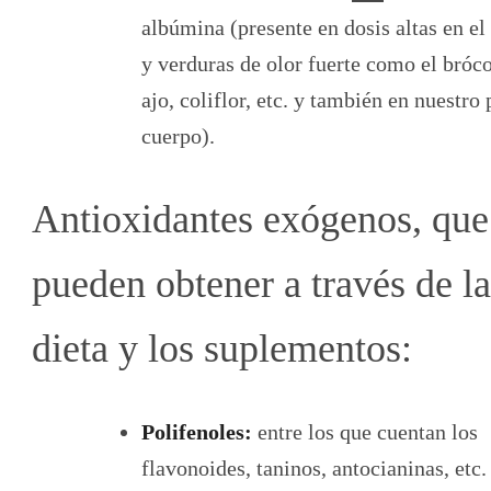
albúmina (presente en dosis altas en el
y verduras de olor fuerte como el bróco
ajo, coliflor, etc. y también en nuestro
cuerpo).
Antioxidantes exógenos, que
pueden obtener a través de la
dieta y los suplementos:
Polifenoles:
entre los que cuentan los
flavonoides, taninos, antocianinas, etc.