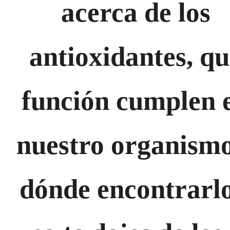
acerca de los
antioxidantes, qu
función cumplen 
nuestro organismo
dónde encontrarlo