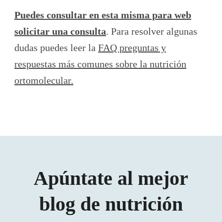
Puedes consultar en esta misma para web
solicitar una consulta
. Para resolver algunas
dudas puedes leer la
FAQ preguntas y
respuestas más comunes sobre la nutrición
ortomolecular.
Apúntate al mejor
blog de nutrición