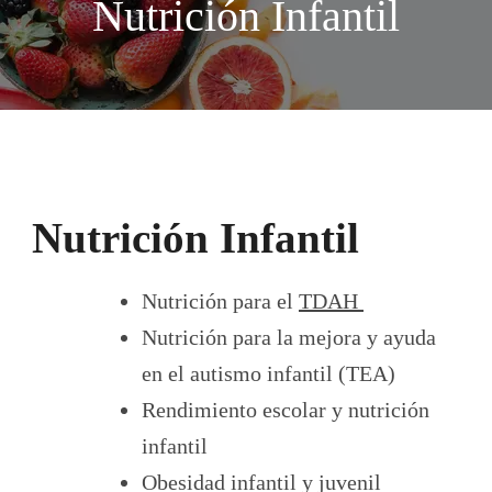
Nutrición Infantil
Nutrición Infantil
Nutrición para el
TDAH
Nutrición para la mejora y ayuda
en el autismo infantil (TEA)
Rendimiento escolar y nutrición
infantil
Obesidad infantil y juvenil