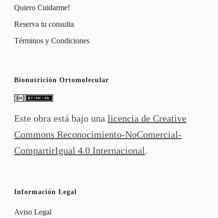
Quiero Cuidarme!
Reserva tu consulta
Términos y Condiciones
Bionutrición Ortomolecular
Este obra está bajo una
licencia de Creative
Commons Reconocimiento-NoComercial-
CompartirIgual 4.0 Internacional
.
Información Legal
Aviso Legal