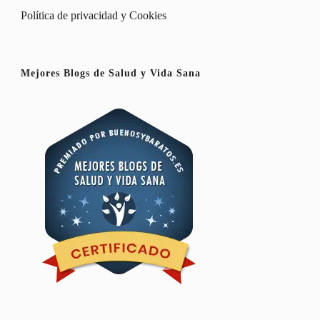
Política de privacidad y Cookies
Mejores Blogs de Salud y Vida Sana