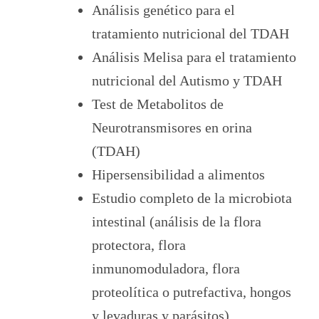
Análisis genético para el
tratamiento nutricional del TDAH
Análisis Melisa para el tratamiento
nutricional del Autismo y TDAH
Test de Metabolitos de
Neurotransmisores en orina
(TDAH)
Hipersensibilidad a alimentos
Estudio completo de la microbiota
intestinal (análisis de la flora
protectora, flora
inmunomoduladora, flora
proteolítica o putrefactiva, hongos
y levaduras y parásitos)