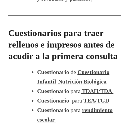
Cuestionarios para traer
rellenos e impresos antes de
acudir a la primera consulta
Cuestionario
de
Cuestionario
Infantil-Nutrición Biológica
Cuestionario
para
TDAH/TDA
Cuestionario
para
TEA/TGD
Cuestionario
para
rendimiento
escolar