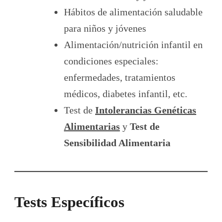
Hábitos de alimentación saludable
para niños y jóvenes
Alimentación/nutrición infantil en
condiciones especiales:
enfermedades, tratamientos
médicos, diabetes infantil, etc.
Test de
Intolerancias Genéticas
Alimentarias
y
Test de
Sensibilidad Alimentaria
Tests Específicos