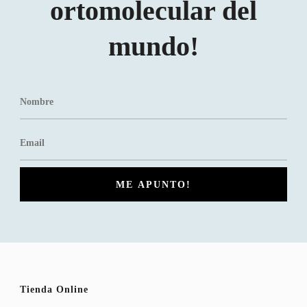
ortomolecular del
mundo!
Tienda Online