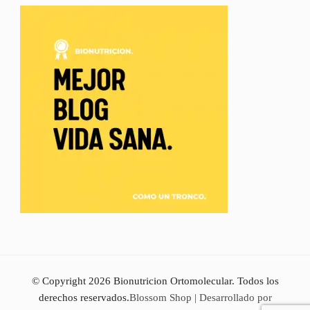
© Copyright 2026
Bionutricion Ortomolecular
. Todos los
derechos reservados.
Blossom Shop | Desarrollado por