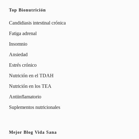
Top Bionutrición
Candidiasis intestinal crónica
Fatiga adrenal
Insomnio
Ansiedad
Estrés crónico
Nutrición en el TDAH
Nutrición en los TEA
Antiinflamatorio
Suplementos nutricionales
Mejor Blog Vida Sana