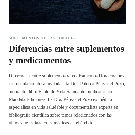
SUPLEMENTOS NUTRICIONALES
Diferencias entre suplementos
y medicamentos
Diferencias entre suplementos y medicamentos Hoy tenemos
como colaboradora invitada a la Dra. Paloma Pérez del Pozo,
autora del libro Estilo de Vida Saludable publicado por
Mandala Ediciones. La Dra. Pérez del Pozo es médico
especialista en vida saludable y documentalista experta en
bibliografía científica sobre temas relacionados con las
últimas investigaciones médicas en el ámbito …