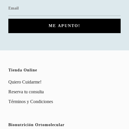
Tienda Online
Quiero Cuidarme!
Reserva tu consulta
Términos y Condiciones
Bionutrición Ortomolecular