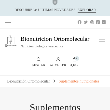
DESCUBRE las ÚLTIMAS NOVEDADES
EXPLORAR
Bionutricion Ortomolecular
Nutrición biológica terapéutica
0
BUSCAR
ACCEDER
0,00€
Bionutrición Ortomolecular
Suplementos nutricionales
Suplementos