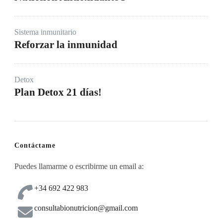
Sistema inmunitario
Reforzar la inmunidad
Detox
Plan Detox 21 días!
Contáctame
Puedes llamarme o escribirme un email a:
+34 692 422 983
consultabionutricion@gmail.com