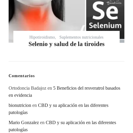
Hipotiroidismo
Suplementos nutricionales
Selenio y salud de la tiroides
Comentarios
Ortodoncia Badajoz
en
5 Beneficios del resveratrol basados
en evidencia
bionutricion
en
CBD y su aplicación en las diferentes
patologías
Mario Gonzalez
en
CBD y su aplicación en las diferentes
patologías