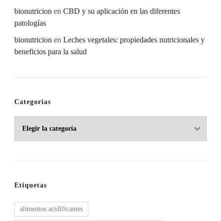
bionutricion
en
CBD y su aplicación en las diferentes
patologías
bionutricion
en
Leches vegetales: propiedades nutricionales y
beneficios para la salud
Categorías
Categorías
Etiquetas
alimentos acidificantes