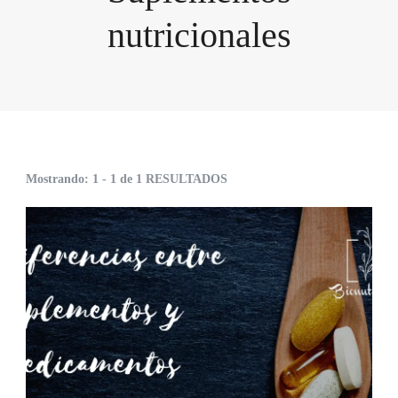
nutricionales
Mostrando: 1 - 1 de 1 RESULTADOS