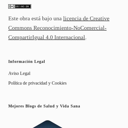
Este obra está bajo una
licencia de Creative
Commons Reconocimiento-NoComercial-
CompartirIgual 4.0 Internacional
.
Información Legal
Aviso Legal
Política de privacidad y Cookies
Mejores Blogs de Salud y Vida Sana