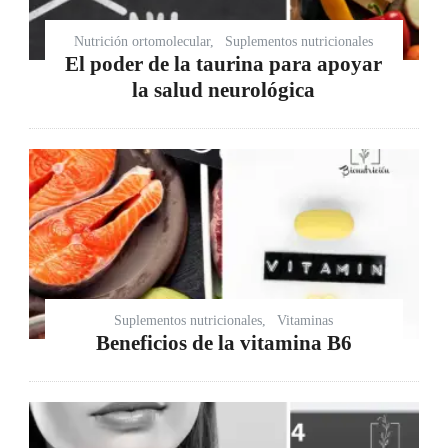
Nutrición ortomolecular
Suplementos nutricionales
El poder de la taurina para apoyar
la salud neurológica
Suplementos nutricionales
Vitaminas
Beneficios de la vitamina B6