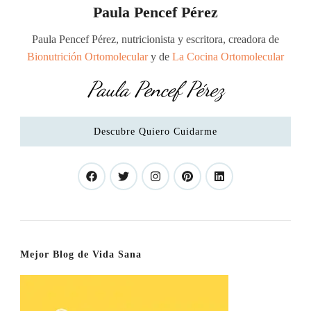
Paula Pencef Pérez
Paula Pencef Pérez, nutricionista y escritora, creadora de
Bionutrición Ortomolecular
y de
La Cocina Ortomolecular
Paula Pencef Pérez
Descubre Quiero Cuidarme
Mejor Blog de Vida Sana