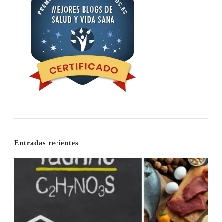
Entradas recientes