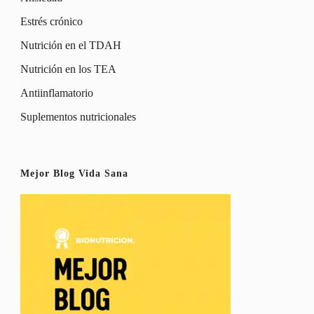
Estrés crónico
Nutrición en el TDAH
Nutrición en los TEA
Antiinflamatorio
Suplementos nutricionales
Mejor Blog Vida Sana