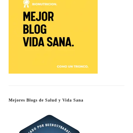
Mejores Blogs de Salud y Vida Sana