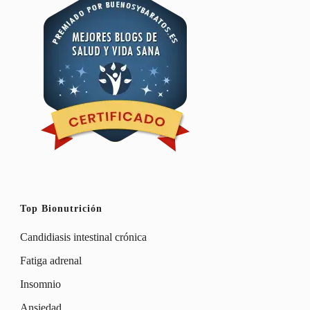
Top Bionutrición
Candidiasis intestinal crónica
Fatiga adrenal
Insomnio
Ansiedad