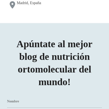
Madrid, España
Apúntate al mejor
blog de nutrición
ortomolecular del
mundo!