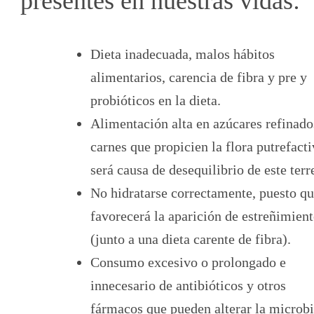
presentes en nuestras vidas:
Dieta inadecuada, malos hábitos
alimentarios, carencia de fibra y pre y
probióticos en la dieta.
Alimentación alta en azúcares refinado
carnes que propicien la flora putrefacti
será causa de desequilibrio de este terr
No hidratarse correctamente, puesto q
favorecerá la aparición de estreñimien
(junto a una dieta carente de fibra).
Consumo excesivo o prolongado e
innecesario de antibióticos y otros
fármacos que pueden alterar la microbi