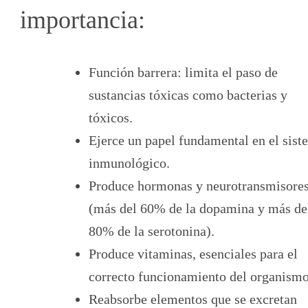
importancia:
Función barrera: limita el paso de
sustancias tóxicas como bacterias y
tóxicos.
Ejerce un papel fundamental en el sist
inmunológico.
Produce hormonas y neurotransmisore
(más del 60% de la dopamina y más de
80% de la serotonina).
Produce vitaminas, esenciales para el
correcto funcionamiento del organismo
Reabsorbe elementos que se excretan