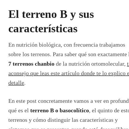
El terreno B y sus
características
En nutrición biológica, con frecuencia trabajamos
sobre los terrenos. Para saber qué son exactamente
7 terrenos chanbio
de la nutrición ortomolecular,
aconsejo que leas este artículo donde te lo explico 
detalle
.
En este post concretamente vamos a ver en profund
qué es el
terreno B o basocolítico
, el quinto de est
terrenos y cómo distinguir las características y