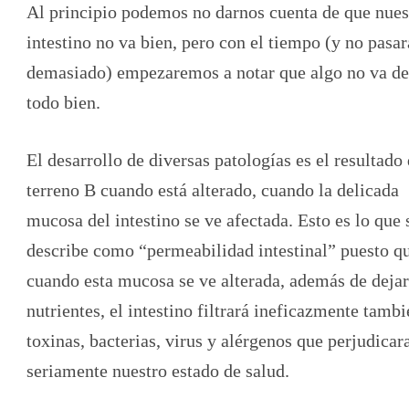
Al principio podemos no darnos cuenta de que nues
intestino no va bien, pero con el tiempo (y no pasar
demasiado) empezaremos a notar que algo no va de
todo bien.
El desarrollo de diversas patologías es el resultado 
terreno B cuando está alterado, cuando la delicada
mucosa del intestino se ve afectada. Esto es lo que 
describe como “permeabilidad intestinal” puesto q
cuando esta mucosa se ve alterada, además de dejar
nutrientes, el intestino filtrará ineficazmente tamb
toxinas, bacterias, virus y alérgenos que perjudicar
seriamente nuestro estado de salud.