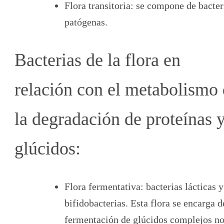
Flora transitoria: se compone de bacter
patógenas.
Bacterias de la flora en
relación con el metabolismo
la degradación de proteínas 
glúcidos:
Flora fermentativa: bacterias lácticas y
bifidobacterias. Esta flora se encarga d
fermentación de glúcidos complejos n