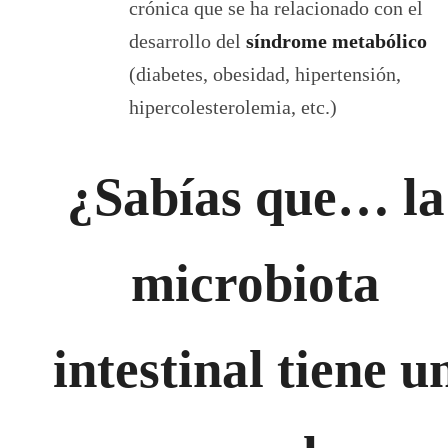
crónica que se ha relacionado con el
desarrollo del
síndrome metabólico
(diabetes, obesidad, hipertensión,
hipercolesterolemia, etc.)
¿Sabías que… la
microbiota
intestinal tiene u