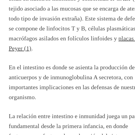
tejido asociado a las mucosas que se encarga de at
todo tipo de invasión extraña). Este sistema de def
se compone de linfocitos T y B, células plasmática
macrófagos asilados en folículos linfoides y
placas
Peyer (1)
.
En el intestino es donde se asienta la producción de
anticuerpos y de inmunoglobulina A secretora, con
importantes implicaciones en las defensas de nuest
organismo.
La relación entre intestino e inmunidad juega un pa
fundamental desde la primera infancia, en donde