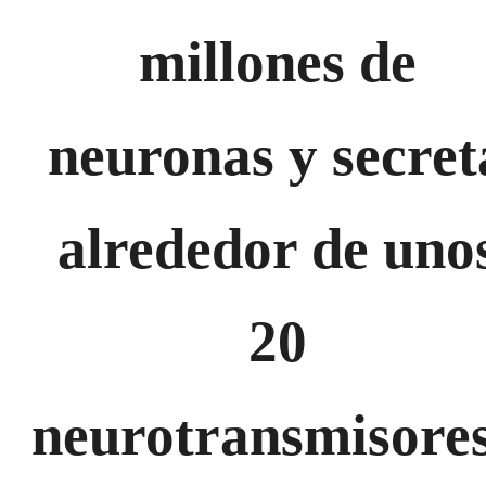
millones de
neuronas y secret
alrededor de uno
20
neurotransmisore