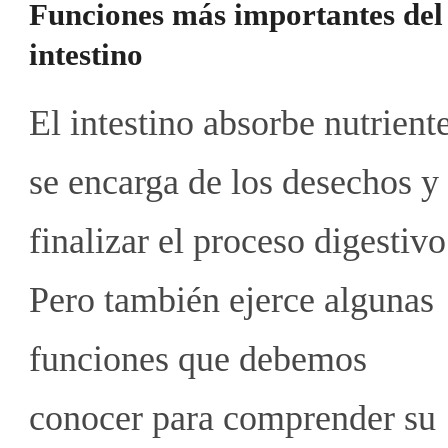
Funciones más importantes del
intestino
El intestino absorbe nutriente
se encarga de los desechos y
finalizar el proceso digestivo
Pero también ejerce algunas
funciones que debemos
conocer para comprender su