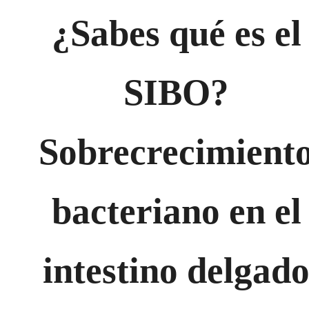
¿Sabes qué es el
SIBO?
Sobrecrecimient
bacteriano en el
intestino delgad