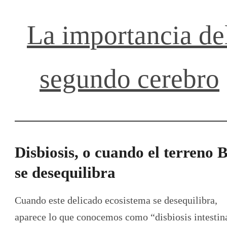
La importancia de
segundo cerebro
Disbiosis, o cuando el terreno 
se desequilibra
Cuando este delicado ecosistema se desequilibra,
aparece lo que conocemos como “disbiosis intestina