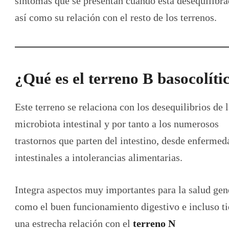
síntomas que se presentan cuando está desequilibr
así como su relación con el resto de los terrenos.
¿Qué es el terreno B basocolíti
Este terreno se relaciona con los desequilibrios de 
microbiota intestinal y por tanto a los numerosos
trastornos que parten del intestino, desde enfermed
intestinales a intolerancias alimentarias.
Integra aspectos muy importantes para la salud gen
como el buen funcionamiento digestivo e incluso t
una estrecha relación con el
terreno N