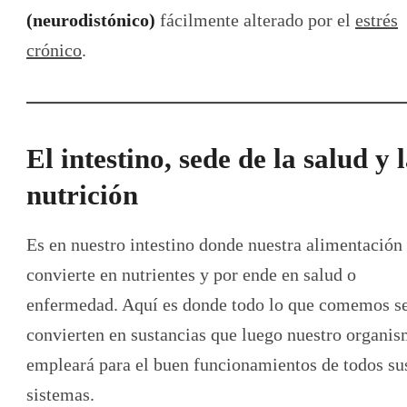
(neurodistónico)
fácilmente alterado por el
estrés
crónico
.
El intestino, sede de la salud y 
nutrición
Es en nuestro intestino donde nuestra alimentación
convierte en nutrientes y por ende en salud o
enfermedad. Aquí es donde todo lo que comemos s
convierten en sustancias que luego nuestro organi
empleará para el buen funcionamientos de todos su
sistemas.