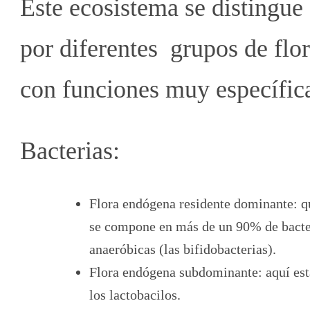
Este ecosistema se distingue
por diferentes grupos de flo
con funciones muy específic
Bacterias:
Flora endógena residente dominante: q
se compone en más de un 90% de bacte
anaeróbicas (las bifidobacterias).
Flora endógena subdominante: aquí es
los lactobacilos.