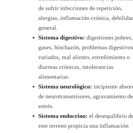
de sufrir infecciones de repetición,
alergias, inflamación crónica, debilida
general.
Sistema digestivo:
digestiones pobres,
gases, hinchazón, problemas digestivo
variados, mal aliento, estreñimiento o
diarreas crónicas, intolerancias
alimentarias.
Sistema neurológico:
incipiente absor
de neurotransmisores, agravamiento de
estrés.
Sistema endocrino:
el desequilibrio d
este terreno propicia una inflamación