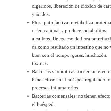
digeridos, liberación de dióxido de ca
y ácidos.
Flora putrefactiva: metaboliza proteína
origen animal y produce metabolitos
alcalinos. Un exceso de flora putrefact
da como resultado un intestino que no 
bien con el tiempo: gases, hinchazón,
toxinas.
Bacterias simbióticas: tienen un efecto
beneficioso en el huésped regulando lo
procesos inflamatorios.
Bacterias comensales: no tienen efecto
el huésped.