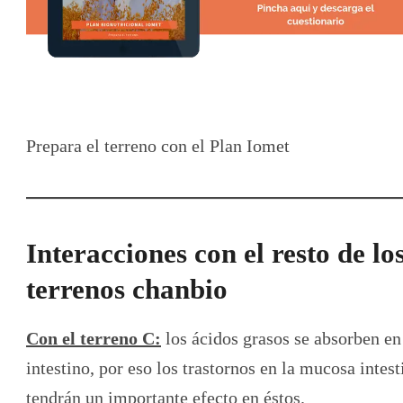
Prepara el terreno con el Plan Iomet
Interacciones con el resto de lo
terrenos chanbio
Con el terreno C:
los ácidos grasos se absorben en
intestino, por eso los trastornos en la mucosa intest
tendrán un importante efecto en éstos.