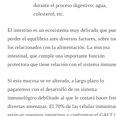
durante el proceso digestivo: agua,
colesterol, etc.
El intestino es un ecosistema muy delicado que pu
perder el equilibrio ante diversos factores, sobre to
los relacionados con la alimentación. La mucosa
intestinal, que cumple una importante función
protectora que tiene relación con el sistema inmune
Si esta mucosa se ve alterada, a largo plazo lo
pagaremos con el desarrollo de un sistema
inmunológico debilitado al que le costará hacer fre
diversas amenazas. El 70% de las células inmunitar
están en nuestros intestinos y conforman el GALT 