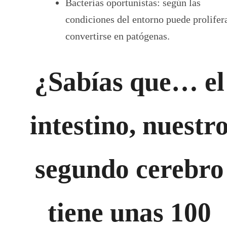
Bacterias oportunistas: según las
condiciones del entorno puede prolifer
convertirse en patógenas.
¿Sabías que… el
intestino, nuestr
segundo cerebro
tiene unas 100