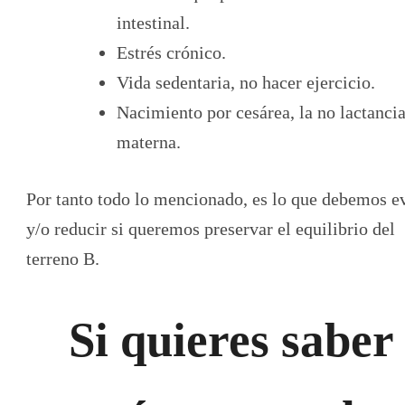
intestinal.
Estrés crónico.
Vida sedentaria, no hacer ejercicio.
Nacimiento por cesárea, la no lactanci
materna.
Por tanto todo lo mencionado, es lo que debemos ev
y/o reducir si queremos preservar el equilibrio del
terreno B.
Si quieres saber