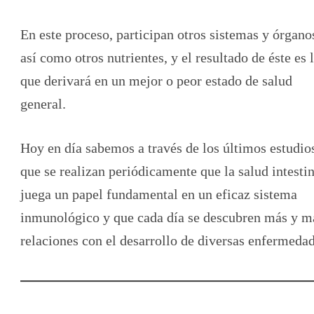
En este proceso, participan otros sistemas y órgano
así como otros nutrientes, y el resultado de éste es 
que derivará en un mejor o peor estado de salud
general.
Hoy en día sabemos a través de los últimos estudio
que se realizan periódicamente que la salud intestin
juega un papel fundamental en un eficaz sistema
inmunológico y que cada día se descubren más y m
relaciones con el desarrollo de diversas enfermedad