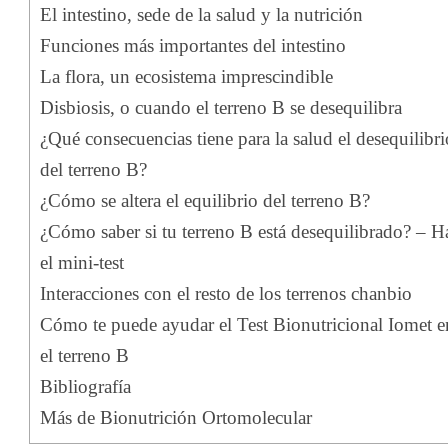
El intestino, sede de la salud y la nutrición
Funciones más importantes del intestino
La flora, un ecosistema imprescindible
Disbiosis, o cuando el terreno B se desequilibra
¿Qué consecuencias tiene para la salud el desequilibri
del terreno B?
¿Cómo se altera el equilibrio del terreno B?
¿Cómo saber si tu terreno B está desequilibrado? – H
el mini-test
Interacciones con el resto de los terrenos chanbio
Cómo te puede ayudar el Test Bionutricional Iomet e
el terreno B
Bibliografía
Más de Bionutrición Ortomolecular