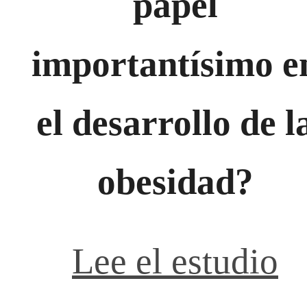
papel
importantísimo e
el desarrollo de l
obesidad?
Lee el estudio