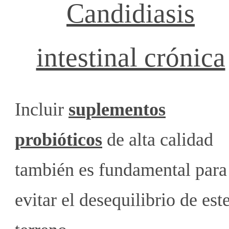
Candidiasis
intestinal crónica
Incluir
suplementos
probióticos
de alta calidad
también es fundamental para
evitar el desequilibrio de est