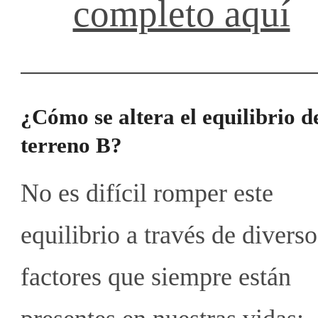
completo aquí
¿Cómo se altera el equilibrio d
terreno B?
No es difícil romper este
equilibrio a través de diverso
factores que siempre están