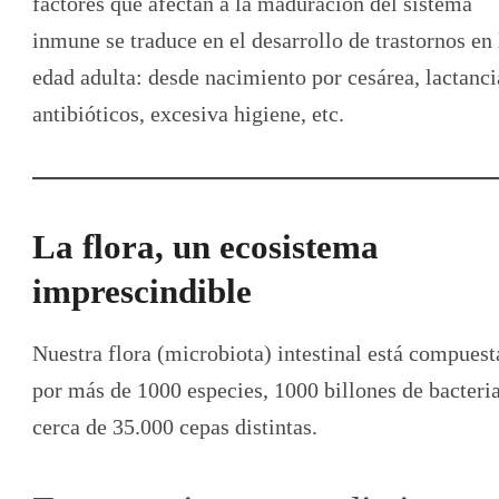
factores que afectan a la maduración del sistema
inmune se traduce en el desarrollo de trastornos en 
edad adulta: desde nacimiento por cesárea, lactanci
antibióticos, excesiva higiene, etc.
La flora, un ecosistema
imprescindible
Nuestra flora (microbiota) intestinal está compuest
por más de 1000 especies, 1000 billones de bacteri
cerca de 35.000 cepas distintas.