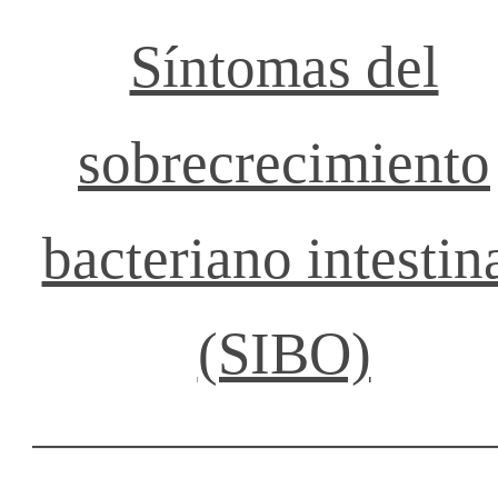
Síntomas del
sobrecrecimiento
bacteriano intestin
(SIBO)