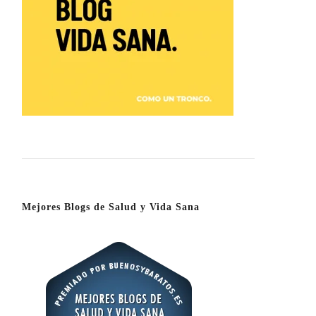
Mejores Blogs de Salud y Vida Sana