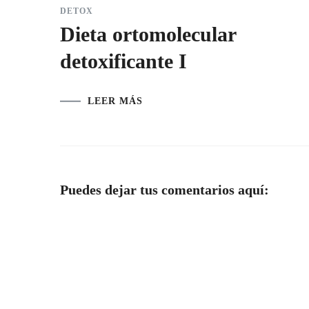
DETOX
Dieta ortomolecular
detoxificante I
LEER MÁS
Puedes dejar tus comentarios aquí: