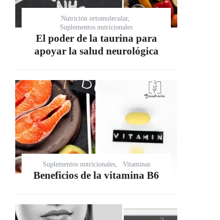
Nutrición ortomolecular
Suplementos nutricionales
El poder de la taurina para
apoyar la salud neurológica
Suplementos nutricionales
Vitaminas
Beneficios de la vitamina B6