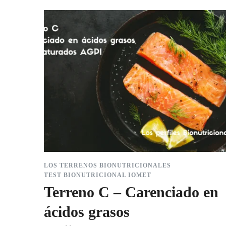
LOS TERRENOS BIONUTRICIONALES
TEST BIONUTRICIONAL IOMET
Terreno C – Carenciado en
ácidos grasos