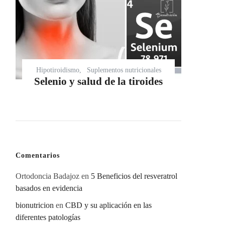
Hipotiroidismo
Suplementos nutricionales
Selenio y salud de la tiroides
Comentarios
Ortodoncia Badajoz
en
5 Beneficios del resveratrol
basados en evidencia
bionutricion
en
CBD y su aplicación en las
diferentes patologías