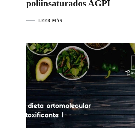
poliinsaturados AGPI
LEER MÁS