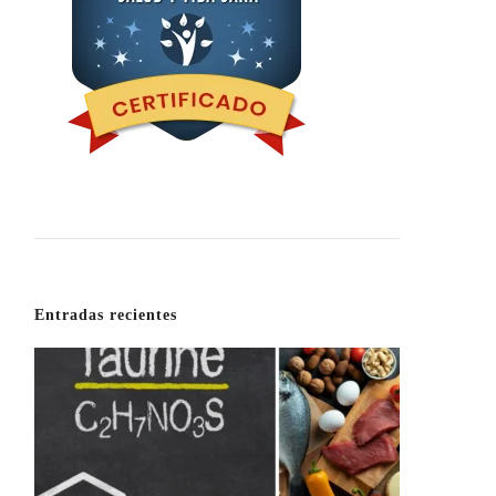
Entradas recientes