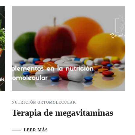
NUTRICIÓN ORTOMOLECULAR
Terapia de megavitaminas
LEER MÁS