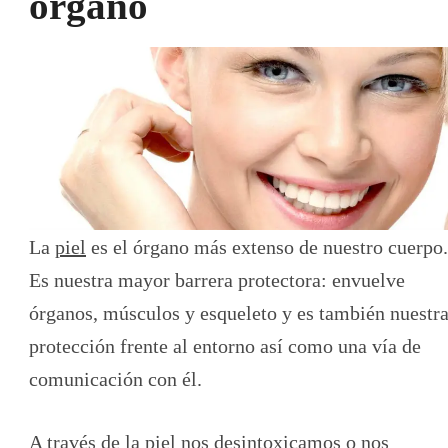
órgano
La
piel
es el órgano más extenso de nuestro cuerpo.
Es nuestra mayor barrera protectora: envuelve
órganos, músculos y esqueleto y es también nuestr
protección frente al entorno así como una vía de
comunicación con él.
A través de la piel nos desintoxicamos o nos