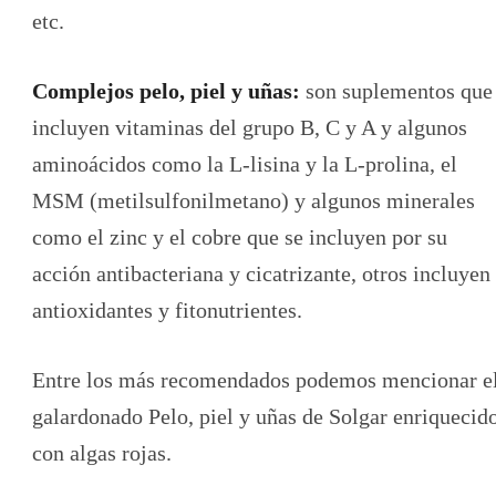
etc.
Complejos pelo, piel y uñas:
son suplementos que
incluyen vitaminas del grupo B, C y A y algunos
aminoácidos como la L-lisina y la L-prolina, el
MSM (metilsulfonilmetano) y algunos minerales
como el zinc y el cobre que se incluyen por su
acción antibacteriana y cicatrizante, otros incluyen
antioxidantes y fitonutrientes.
Entre los más recomendados podemos mencionar e
galardonado Pelo, piel y uñas de Solgar enriquecid
con algas rojas.