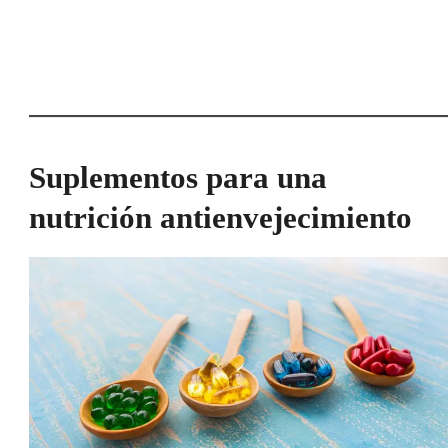
Suplementos para una
nutrición antienvejecimiento