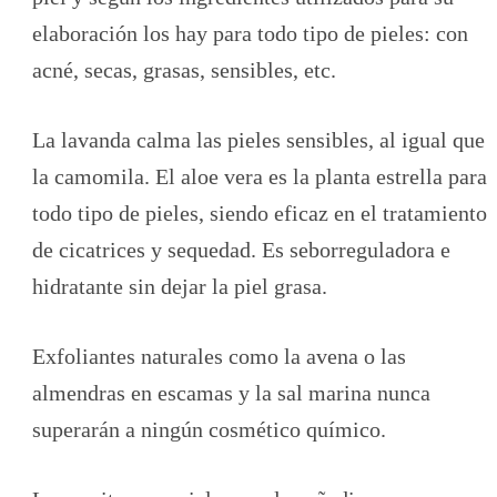
elaboración los hay para todo tipo de pieles: con
acné, secas, grasas, sensibles, etc.
La lavanda calma las pieles sensibles, al igual que
la camomila. El aloe vera es la planta estrella para
todo tipo de pieles, siendo eficaz en el tratamiento
de cicatrices y sequedad. Es seborreguladora e
hidratante sin dejar la piel grasa.
Exfoliantes naturales como la avena o las
almendras en escamas y la sal marina nunca
superarán a ningún cosmético químico.