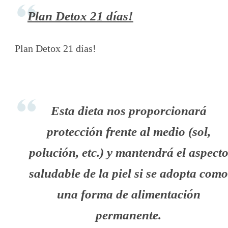
Plan Detox 21 días!
Plan Detox 21 días!
Esta dieta nos proporcionará
protección frente al medio (sol,
polución, etc.) y mantendrá el aspect
saludable de la piel si se adopta como
una forma de alimentación
permanente.