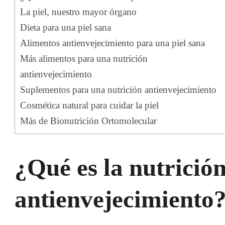
La piel, nuestro mayor órgano
Dieta para una piel sana
Alimentos antienvejecimiento para una piel sana
Más alimentos para una nutrición
antienvejecimiento
Suplementos para una nutrición antienvejecimiento
Cosmética natural para cuidar la piel
Más de Bionutrición Ortomolecular
¿Qué es la nutrició
antienvejecimiento