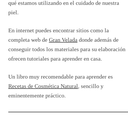
qué estamos utilizando en el cuidado de nuestra
piel.
En internet puedes encontrar sitios como la
completa web de
Gran Velada
donde además de
conseguir todos los materiales para su elaboración
ofrecen tutoriales para aprender en casa.
Un libro muy recomendable para aprender es
Recetas de Cosmética Natural
, sencillo y
eminentemente práctico.