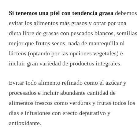
Si tenemos una piel con tendencia grasa
debemos
evitar los alimentos más grasos y optar por una
dieta libre de grasas con pescados blancos, semilla
mejor que frutos secos, nada de mantequilla ni
lácteos (optando por las opciones vegetales) e
incluir gran variedad de productos integrales.
Evitar todo alimento refinado como el azúcar y
procesados e incluir abundante cantidad de
alimentos frescos como verduras y frutas todos los
días e infusiones con efecto depurativo y
antioxidante.