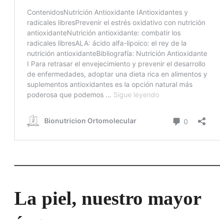
La piel, nuestro mayor