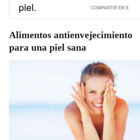
piel.
COMPARTIR EN X
Alimentos antienvejecimiento
para una piel sana