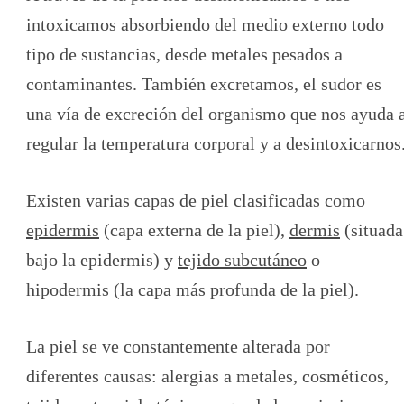
intoxicamos absorbiendo del medio externo todo
tipo de sustancias, desde metales pesados a
contaminantes. También excretamos, el sudor es
una vía de excreción del organismo que nos ayuda 
regular la temperatura corporal y a desintoxicarnos
Existen varias capas de piel clasificadas como
epidermis
(capa externa de la piel),
dermis
(situada
bajo la epidermis) y
tejido subcutáneo
o
hipodermis (la capa más profunda de la piel).
La piel se ve constantemente alterada por
diferentes causas: alergias a metales, cosméticos,