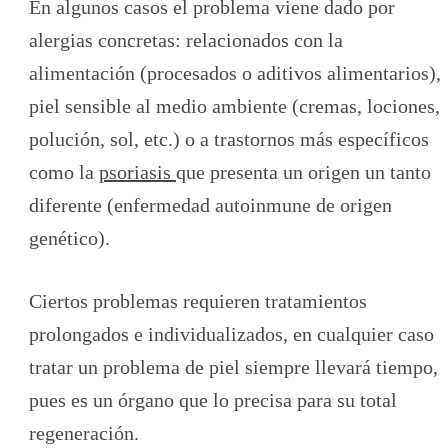
En algunos casos el problema viene dado por
alergias concretas: relacionados con la
alimentación (procesados o aditivos alimentarios),
piel sensible al medio ambiente (cremas, lociones,
polución, sol, etc.) o a trastornos más específicos
como la
psoriasis
que presenta un origen un tanto
diferente (enfermedad autoinmune de origen
genético).
Ciertos problemas requieren tratamientos
prolongados e individualizados, en cualquier caso
tratar un problema de piel siempre llevará tiempo,
pues es un órgano que lo precisa para su total
regeneración.