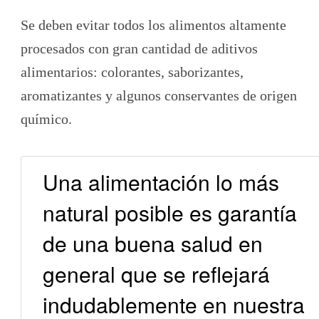
Se deben evitar todos los alimentos altamente
procesados con gran cantidad de aditivos
alimentarios: colorantes, saborizantes,
aromatizantes y algunos conservantes de origen
químico.
Una alimentación lo más
natural posible es garantía
de una buena salud en
general que se reflejará
indudablemente en nuestra