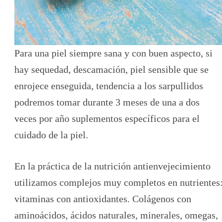
Para una piel siempre sana y con buen aspecto, si
hay sequedad, descamación, piel sensible que se
enrojece enseguida, tendencia a los sarpullidos
podremos tomar durante 3 meses de una a dos
veces por año suplementos específicos para el
cuidado de la piel.
En la práctica de la nutrición antienvejecimiento
utilizamos complejos muy completos en nutrientes
vitaminas con antioxidantes. Colágenos con
aminoácidos, ácidos naturales, minerales, omegas,