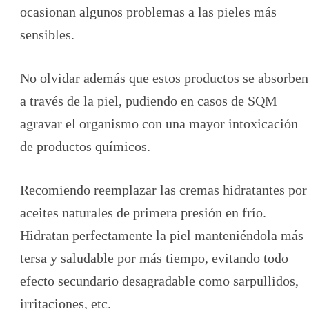
ocasionan algunos problemas a las pieles más
sensibles.
No olvidar además que estos productos se absorben
a través de la piel, pudiendo en casos de SQM
agravar el organismo con una mayor intoxicación
de productos químicos.
Recomiendo reemplazar las cremas hidratantes por
aceites naturales de primera presión en frío.
Hidratan perfectamente la piel manteniéndola más
tersa y saludable por más tiempo, evitando todo
efecto secundario desagradable como sarpullidos,
irritaciones, etc.