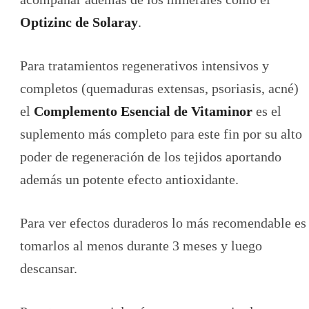
Optizinc de Solaray
.
Para tratamientos regenerativos intensivos y
completos (quemaduras extensas, psoriasis, acné)
el
Complemento Esencial de Vitaminor
es el
suplemento más completo para este fin por su alto
poder de regeneración de los tejidos aportando
además un potente efecto antioxidante.
Para ver efectos duraderos lo más recomendable es
tomarlos al menos durante 3 meses y luego
descansar.