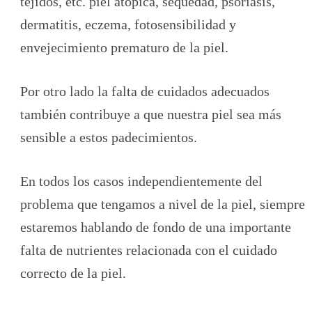
tejidos, etc. piel atópica, sequedad, psoriasis,
dermatitis, eczema, fotosensibilidad y
envejecimiento prematuro de la piel.
Por otro lado la falta de cuidados adecuados
también contribuye a que nuestra piel sea más
sensible a estos padecimientos.
En todos los casos independientemente del
problema que tengamos a nivel de la piel, siempre
estaremos hablando de fondo de una importante
falta de nutrientes relacionada con el cuidado
correcto de la piel.