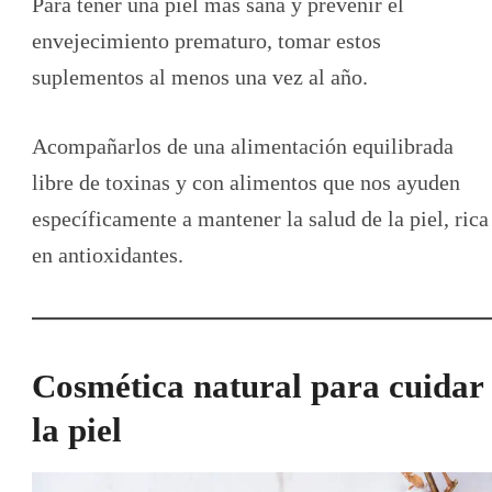
Para tener una piel más sana y prevenir el
envejecimiento prematuro, tomar estos
suplementos al menos una vez al año.
Acompañarlos de una alimentación equilibrada
libre de toxinas y con alimentos que nos ayuden
específicamente a mantener la salud de la piel, rica
en antioxidantes.
Cosmética natural para cuidar
la piel