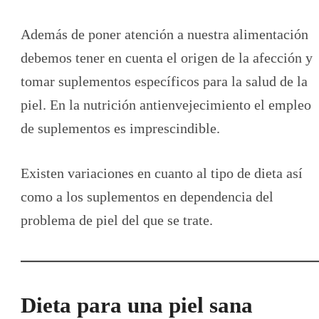
Además de poner atención a nuestra alimentación
debemos tener en cuenta el origen de la afección y
tomar suplementos específicos para la salud de la
piel. En la nutrición antienvejecimiento el empleo
de suplementos es imprescindible.
Existen variaciones en cuanto al tipo de dieta así
como a los suplementos en dependencia del
problema de piel del que se trate.
Dieta para una piel sana