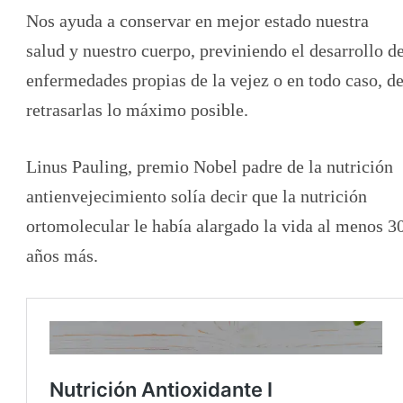
Nos ayuda a conservar en mejor estado nuestra
salud y nuestro cuerpo, previniendo el desarrollo d
enfermedades propias de la vejez o en todo caso, d
retrasarlas lo máximo posible.
Linus Pauling, premio Nobel padre de la nutrición
antienvejecimiento solía decir que la nutrición
ortomolecular le había alargado la vida al menos 3
años más.