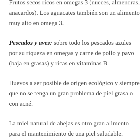
Frutos secos ricos en omegas 3 (nueces, almendras,
anacardos). Los aguacates también son un alimento
muy alto en omega 3.
Pescados y aves:
sobre todo los pescados azules
por su riqueza en omegas y carne de pollo y pavo
(baja en grasas) y ricas en vitaminas B.
Huevos a ser posible de origen ecológico y siempre
que no se tenga un gran problema de piel grasa o
con acné.
La miel natural de abejas es otro gran alimento
para el mantenimiento de una piel saludable.