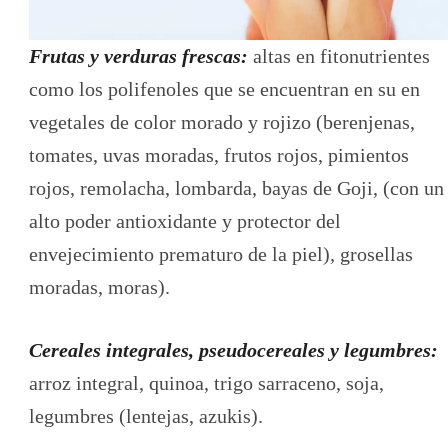
Frutas y verduras frescas:
altas en fitonutrientes
como los polifenoles que se encuentran en su en
vegetales de color morado y rojizo (berenjenas,
tomates, uvas moradas, frutos rojos, pimientos
rojos, remolacha, lombarda, bayas de Goji, (con un
alto poder antioxidante y protector del
envejecimiento prematuro de la piel), grosellas
moradas, moras).
Cereales integrales, pseudocereales y legumbres:
arroz integral, quinoa, trigo sarraceno, soja,
legumbres (lentejas, azukis).