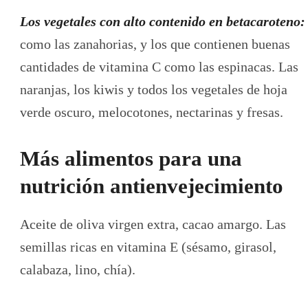
Los vegetales con alto contenido en betacaroteno:
como las zanahorias, y los que contienen buenas
cantidades de vitamina C como las espinacas. Las
naranjas, los kiwis y todos los vegetales de hoja
verde oscuro, melocotones, nectarinas y fresas.
Más alimentos para una
nutrición antienvejecimiento
Aceite de oliva virgen extra, cacao amargo. Las
semillas ricas en vitamina E (sésamo, girasol,
calabaza, lino, chía).