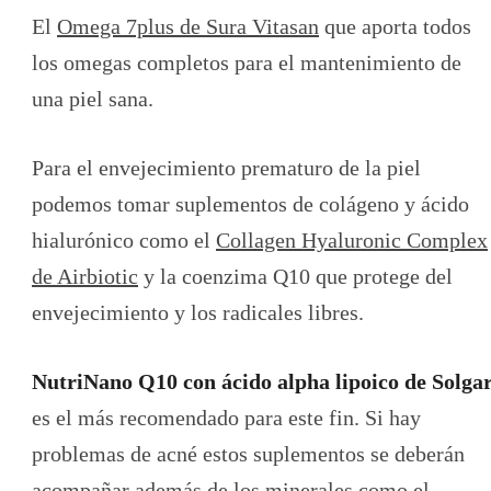
El
Omega 7plus de Sura Vitasan
que aporta todos
los omegas completos para el mantenimiento de
una piel sana.
Para el envejecimiento prematuro de la piel
podemos tomar suplementos de colágeno y ácido
hialurónico como el
Collagen Hyaluronic Complex
de Airbiotic
y la coenzima Q10 que protege del
envejecimiento y los radicales libres.
NutriNano Q10 con ácido alpha lipoico de Solga
es el más recomendado para este fin. Si hay
problemas de acné estos suplementos se deberán
acompañar además de los minerales como el