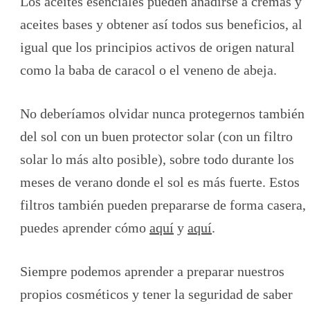
Los aceites esenciales pueden añadirse a cremas y
aceites bases y obtener así todos sus beneficios, al
igual que los principios activos de origen natural
como la baba de caracol o el veneno de abeja.
No deberíamos olvidar nunca protegernos también
del sol con un buen protector solar (con un filtro
solar lo más alto posible), sobre todo durante los
meses de verano donde el sol es más fuerte. Estos
filtros también pueden prepararse de forma casera,
puedes aprender cómo
aquí
y
aquí
.
Siempre podemos aprender a preparar nuestros
propios cosméticos y tener la seguridad de saber