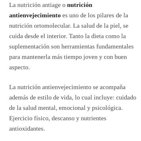
La nutrición antiage o
nutrición
antienvejecimiento
es uno de los pilares de la
nutrición ortomolecular. La salud de la piel, se
cuida desde el interior. Tanto la dieta como la
suplementación son herramientas fundamentales
para mantenerla más tiempo joven y con buen
aspecto.
La nutrición antienvejecimiento se acompaña
además de estilo de vida, lo cual incluye: cuidado
de la salud mental, emocional y psicológica.
Ejercicio físico, descanso y nutrientes
antioxidantes.