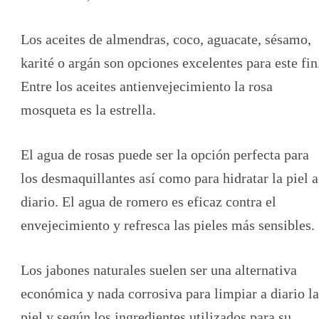
Los aceites de almendras, coco, aguacate, sésamo,
karité o argán son opciones excelentes para este fin
Entre los aceites antienvejecimiento la rosa
mosqueta es la estrella.
El agua de rosas puede ser la opción perfecta para
los desmaquillantes así como para hidratar la piel a
diario. El agua de romero es eficaz contra el
envejecimiento y refresca las pieles más sensibles.
Los jabones naturales suelen ser una alternativa
económica y nada corrosiva para limpiar a diario la
piel y según los ingredientes utilizados para su