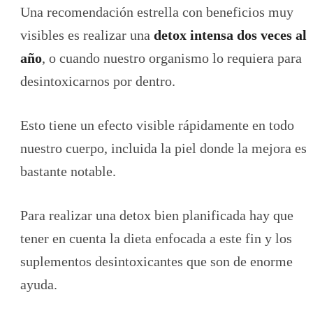
Una recomendación estrella con beneficios muy
visibles es realizar una
detox intensa dos veces al
año
, o cuando nuestro organismo lo requiera para
desintoxicarnos por dentro.
Esto tiene un efecto visible rápidamente en todo
nuestro cuerpo, incluida la piel donde la mejora es
bastante notable.
Para realizar una detox bien planificada hay que
tener en cuenta la dieta enfocada a este fin y los
suplementos desintoxicantes que son de enorme
ayuda.