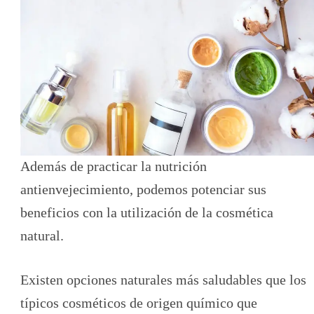
Además de practicar la nutrición
antienvejecimiento, podemos potenciar sus
beneficios con la utilización de la cosmética
natural.
Existen opciones naturales más saludables que los
típicos cosméticos de origen químico que