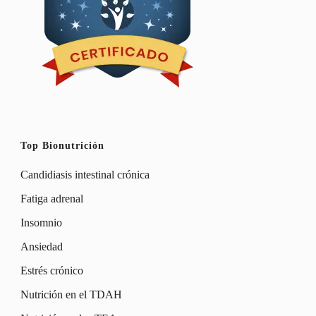
Top Bionutrición
Candidiasis intestinal crónica
Fatiga adrenal
Insomnio
Ansiedad
Estrés crónico
Nutrición en el TDAH