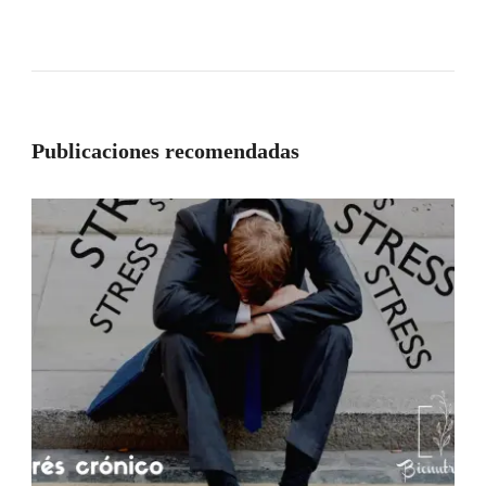
Publicaciones recomendadas