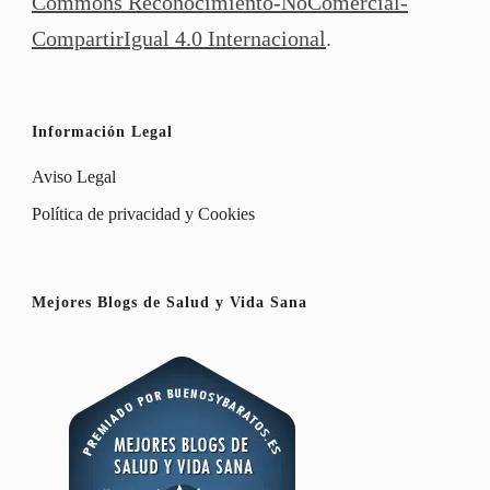
Commons Reconocimiento-NoComercial-
CompartirIgual 4.0 Internacional
.
Información Legal
Aviso Legal
Política de privacidad y Cookies
Mejores Blogs de Salud y Vida Sana