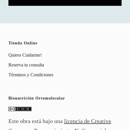
Tienda Online
Quiero Cuidarme!
Reserva tu consulta
Términos y Condiciones
Bionutrición Ortomolecular
Este obra está bajo una
licencia de Creative