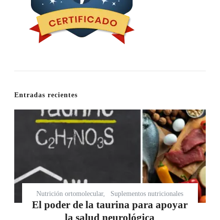
Entradas recientes
Nutrición ortomolecular
Suplementos nutricionales
El poder de la taurina para apoyar
la salud neurológica