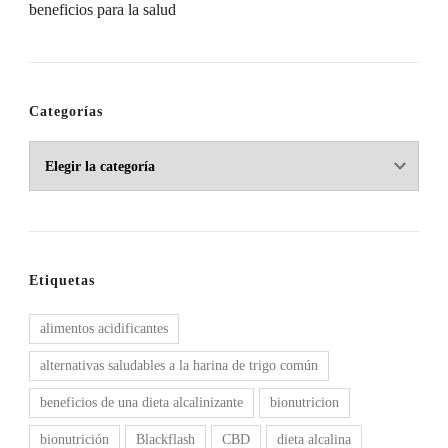
beneficios para la salud
Categorías
Categorías
Etiquetas
alimentos acidificantes
alternativas saludables a la harina de trigo común
beneficios de una dieta alcalinizante
bionutricion
bionutrición
Blackflash
CBD
dieta alcalina