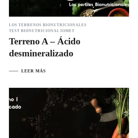
LOS TERRENOS BIONUTRICIONALES
TEST BIONUTRICIONAL IOMET
Terreno A – Ácido
desmineralizado
LEER MÁS