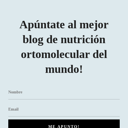
Apúntate al mejor
blog de nutrición
ortomolecular del
mundo!