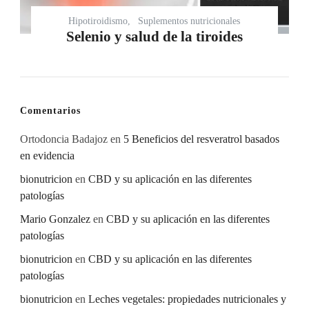
Hipotiroidismo
Suplementos nutricionales
Selenio y salud de la tiroides
Comentarios
Ortodoncia Badajoz
en
5 Beneficios del resveratrol basados
en evidencia
bionutricion
en
CBD y su aplicación en las diferentes
patologías
Mario Gonzalez
en
CBD y su aplicación en las diferentes
patologías
bionutricion
en
CBD y su aplicación en las diferentes
patologías
bionutricion
en
Leches vegetales: propiedades nutricionales y