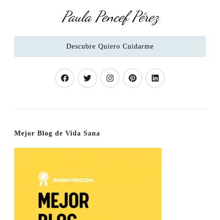
Paula Pencef Pérez
Descubre Quiero Cuidarme
Mejor Blog de Vida Sana