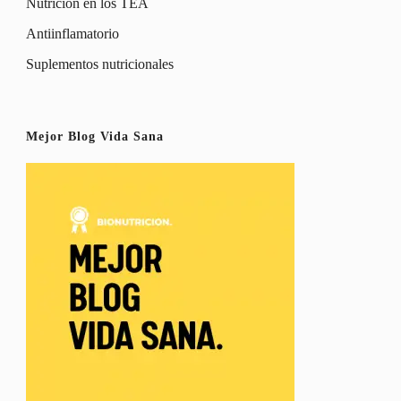
Nutrición en los TEA
Antiinflamatorio
Suplementos nutricionales
Mejor Blog Vida Sana