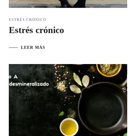
ESTRÉS CRÓNICO
Estrés crónico
LEER MÁS