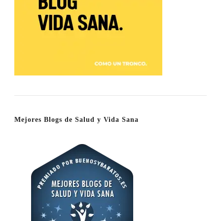
Mejores Blogs de Salud y Vida Sana