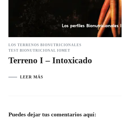
LOS TERRENOS BIONUTRICIONALES
TEST BIONUTRICIONAL IOMET
Terreno I – Intoxicado
LEER MÁS
Puedes dejar tus comentarios aquí: