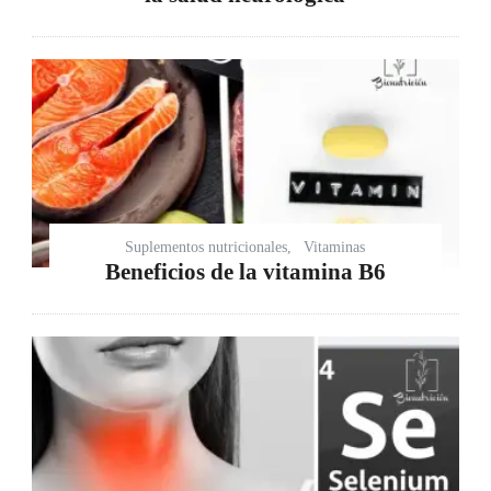
Suplementos nutricionales
Vitaminas
Beneficios de la vitamina B6