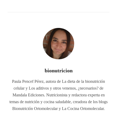
bionutricion
Paula Pencef Pérez, autora de La dieta de la bionutrición
celular y Los aditivos y otros venenos, ¿necesarios? de
Mandala Ediciones. Nutricionista y redactora experta en
temas de nutrición y cocina saludable, creadora de los blogs
Bionutrición Ortomolecular y La Cocina Ortomolecular.