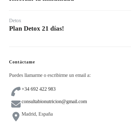
Detox
Plan Detox 21 días!
Contáctame
Puedes llamarme o escribirme un email a:
+34 692 422 983
consultabionutricion@gmail.com
Madrid, España