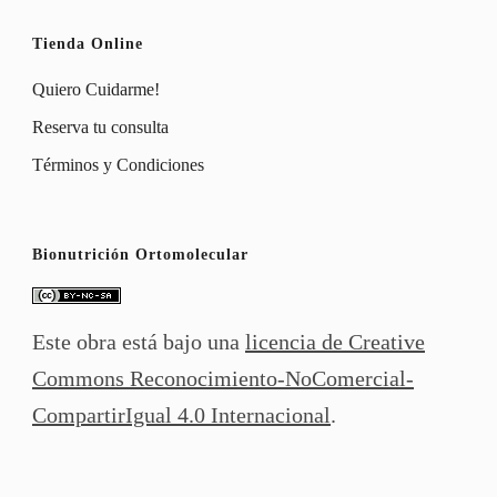
Tienda Online
Quiero Cuidarme!
Reserva tu consulta
Términos y Condiciones
Bionutrición Ortomolecular
Este obra está bajo una
licencia de Creative
Commons Reconocimiento-NoComercial-
CompartirIgual 4.0 Internacional
.