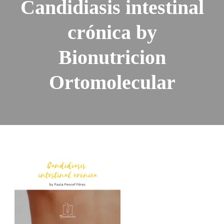
Candidiasis intestinal
crónica by
Bionutricion
Ortomolecular