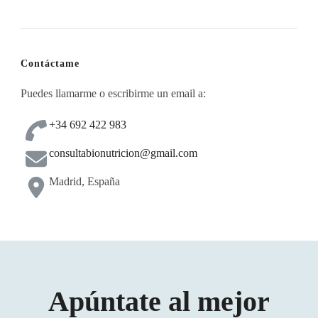
Contáctame
Puedes llamarme o escribirme un email a:
+34 692 422 983
consultabionutricion@gmail.com
Madrid, España
Apúntate al mejor