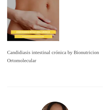
Candidiasis intestinal crónica by Bionutricion
Ortomolecular