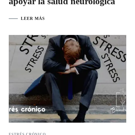
apoyar la salud neurológica
LEER MÁS
ESTRÉS CRÓNICO