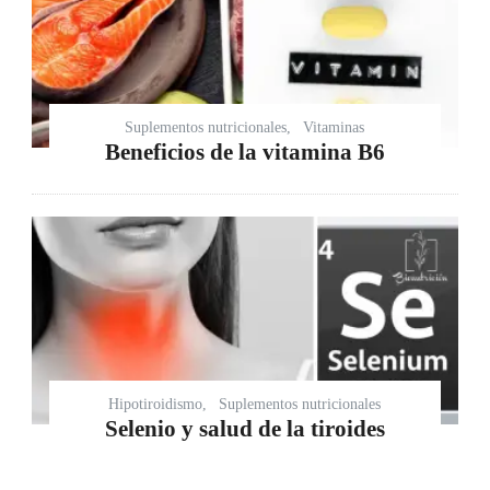
Suplementos nutricionales
Vitaminas
Beneficios de la vitamina B6
Hipotiroidismo
Suplementos nutricionales
Selenio y salud de la tiroides