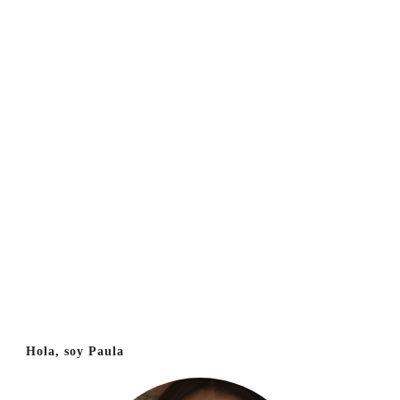
Hola, soy Paula