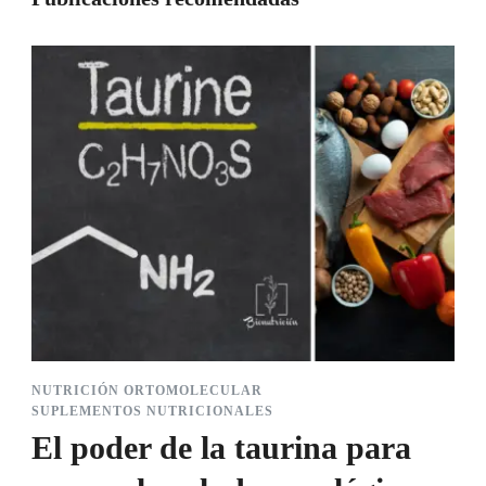
NUTRICIÓN ORTOMOLECULAR
SUPLEMENTOS NUTRICIONALES
El poder de la taurina para