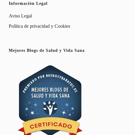
Información Legal
Aviso Legal
Política de privacidad y Cookies
Mejores Blogs de Salud y Vida Sana