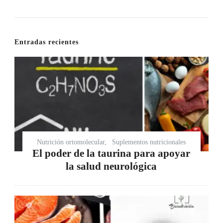
Entradas recientes
Nutrición ortomolecular
Suplementos nutricionales
El poder de la taurina para apoyar
la salud neurológica