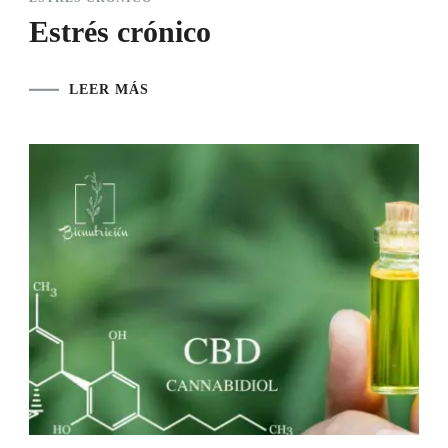
Estrés crónico
LEER MÁS