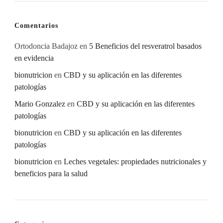
Comentarios
Ortodoncia Badajoz
en
5 Beneficios del resveratrol basados
en evidencia
bionutricion
en
CBD y su aplicación en las diferentes
patologías
Mario Gonzalez
en
CBD y su aplicación en las diferentes
patologías
bionutricion
en
CBD y su aplicación en las diferentes
patologías
bionutricion
en
Leches vegetales: propiedades nutricionales y
beneficios para la salud