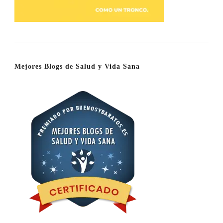
Mejores Blogs de Salud y Vida Sana