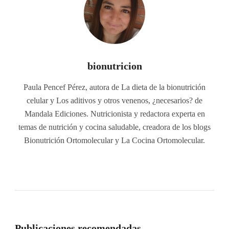
bionutricion
Paula Pencef Pérez, autora de La dieta de la bionutrición
celular y Los aditivos y otros venenos, ¿necesarios? de
Mandala Ediciones. Nutricionista y redactora experta en
temas de nutrición y cocina saludable, creadora de los blogs
Bionutrición Ortomolecular y La Cocina Ortomolecular.
Publicaciones recomendadas