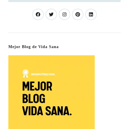
Mejor Blog de Vida Sana