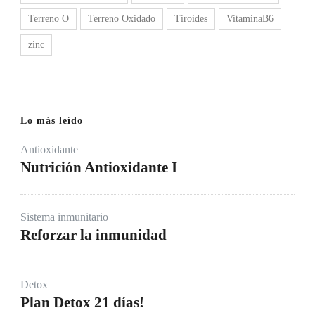
Terreno O
Terreno Oxidado
Tiroides
VitaminaB6
zinc
Lo más leído
Antioxidante
Nutrición Antioxidante I
Sistema inmunitario
Reforzar la inmunidad
Detox
Plan Detox 21 días!