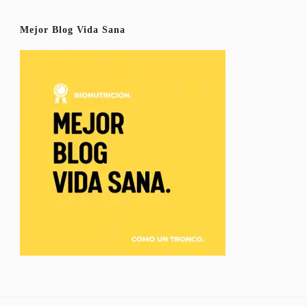
Mejor Blog Vida Sana