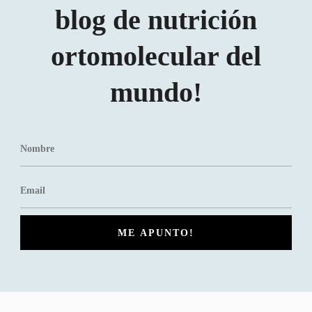
blog de nutrición
ortomolecular del
mundo!