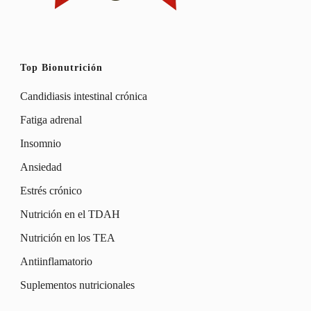
Top Bionutrición
Candidiasis intestinal crónica
Fatiga adrenal
Insomnio
Ansiedad
Estrés crónico
Nutrición en el TDAH
Nutrición en los TEA
Antiinflamatorio
Suplementos nutricionales