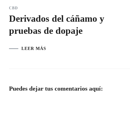
CBD
Derivados del cáñamo y
pruebas de dopaje
LEER MÁS
Puedes dejar tus comentarios aquí: