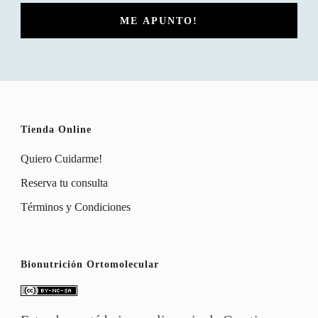
Tienda Online
Quiero Cuidarme!
Reserva tu consulta
Términos y Condiciones
Bionutrición Ortomolecular