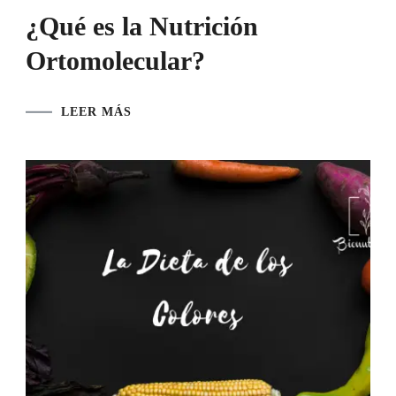
¿Qué es la Nutrición
Ortomolecular?
LEER MÁS