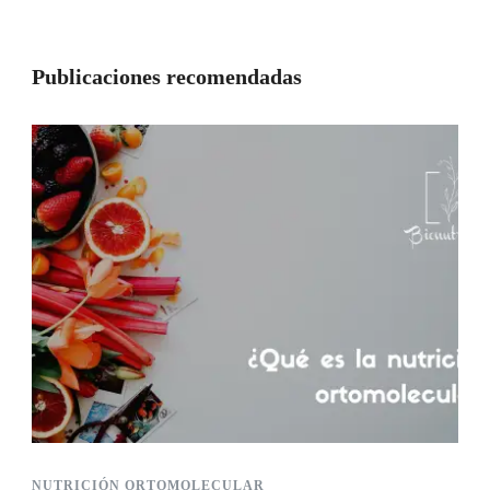
Publicaciones recomendadas
NUTRICIÓN ORTOMOLECULAR