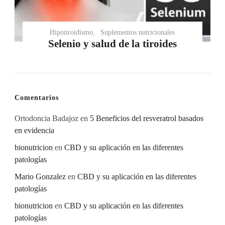
Hipotiroidismo
Suplementos nutricionales
Selenio y salud de la tiroides
Comentarios
Ortodoncia Badajoz
en
5 Beneficios del resveratrol basados
en evidencia
bionutricion
en
CBD y su aplicación en las diferentes
patologías
Mario Gonzalez
en
CBD y su aplicación en las diferentes
patologías
bionutricion
en
CBD y su aplicación en las diferentes
patologías