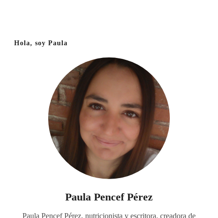
Hola, soy Paula
Paula Pencef Pérez
Paula Pencef Pérez, nutricionista y escritora, creadora de