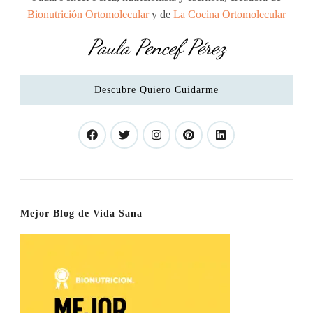
Bionutrición Ortomolecular
y de
La Cocina Ortomolecular
Paula Pencef Pérez
Descubre Quiero Cuidarme
Mejor Blog de Vida Sana