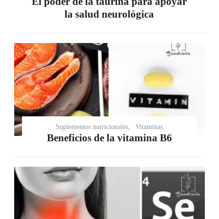
El poder de la taurina para apoyar
la salud neurológica
Suplementos nutricionales
Vitaminas
Beneficios de la vitamina B6