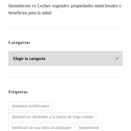
bionutricion
en
Leches vegetales: propiedades nutricionales y
beneficios para la salud
Categorías
Categorías
Etiquetas
alimentos acidificantes
alternativas saludables a la harina de trigo común
beneficios de una dieta alcalinizante
bionutricion