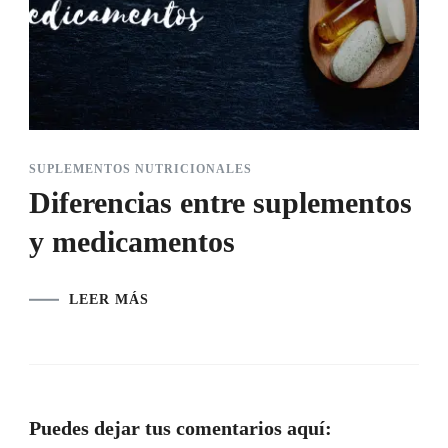
SUPLEMENTOS NUTRICIONALES
Diferencias entre suplementos
y medicamentos
LEER MÁS
Puedes dejar tus comentarios aquí: