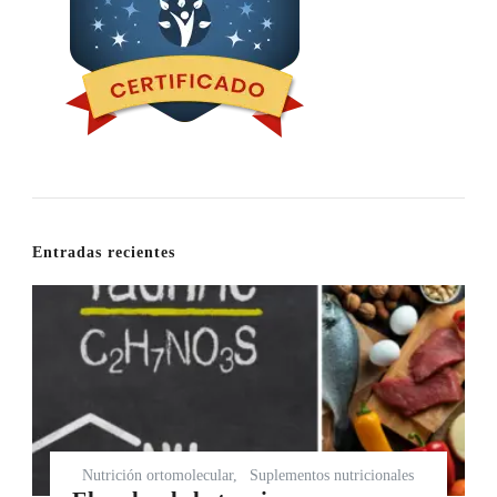
Entradas recientes
Nutrición ortomolecular
Suplementos nutricionales