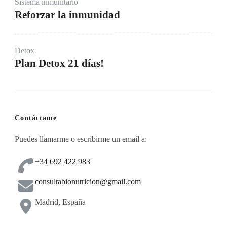
Sistema inmunitario
Reforzar la inmunidad
Detox
Plan Detox 21 días!
Contáctame
Puedes llamarme o escribirme un email a:
+34 692 422 983
consultabionutricion@gmail.com
Madrid, España