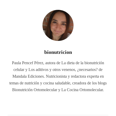
bionutricion
Paula Pencef Pérez, autora de La dieta de la bionutrición
celular y Los aditivos y otros venenos, ¿necesarios? de
Mandala Ediciones. Nutricionista y redactora experta en
temas de nutrición y cocina saludable, creadora de los blogs
Bionutrición Ortomolecular y La Cocina Ortomolecular.