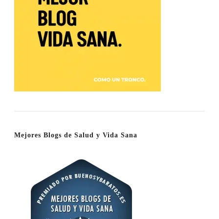
Mejores Blogs de Salud y Vida Sana