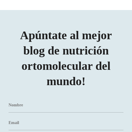
Apúntate al mejor
blog de nutrición
ortomolecular del
mundo!