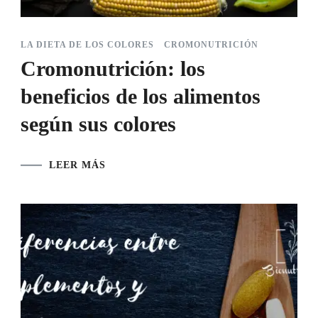
LA DIETA DE LOS COLORES
CROMONUTRICIÓN
Cromonutrición: los
beneficios de los alimentos
según sus colores
LEER MÁS