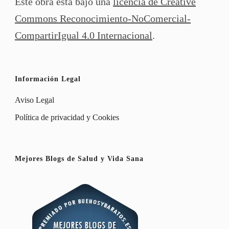
Este obra está bajo una
licencia de Creative
Commons Reconocimiento-NoComercial-
CompartirIgual 4.0 Internacional
.
Información Legal
Aviso Legal
Política de privacidad y Cookies
Mejores Blogs de Salud y Vida Sana