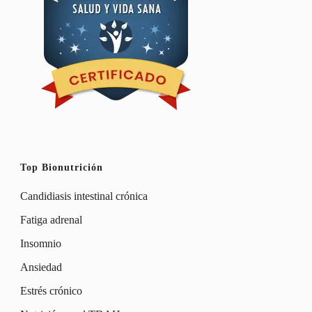
Top Bionutrición
Candidiasis intestinal crónica
Fatiga adrenal
Insomnio
Ansiedad
Estrés crónico