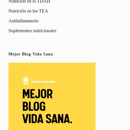
Nutrición en el TDAH
Nutrición en los TEA
Antiinflamatorio
Suplementos nutricionales
Mejor Blog Vida Sana