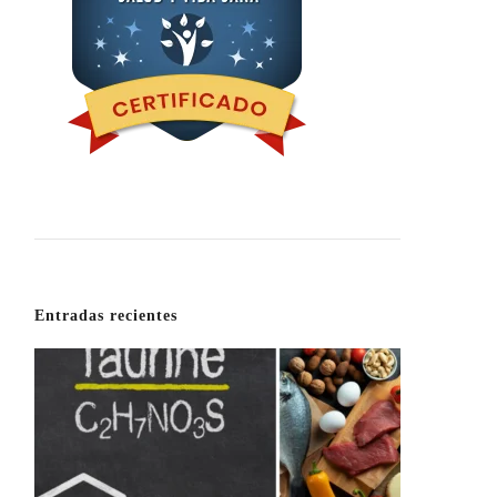
Entradas recientes