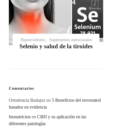
Hipotiroidismo
Suplementos nutricionales
Selenio y salud de la tiroides
Comentarios
Ortodoncia Badajoz
en
5 Beneficios del resveratrol
basados en evidencia
bionutricion
en
CBD y su aplicación en las
diferentes patologías