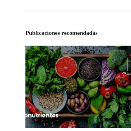
Publicaciones recomendadas