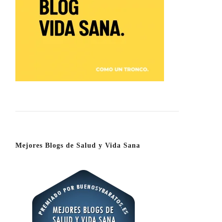
Mejores Blogs de Salud y Vida Sana