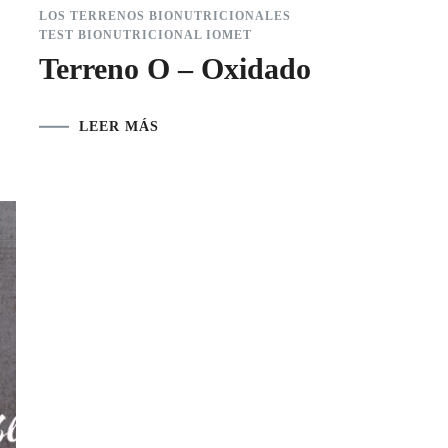
LOS TERRENOS BIONUTRICIONALES
TEST BIONUTRICIONAL IOMET
Terreno O – Oxidado
LEER MÁS