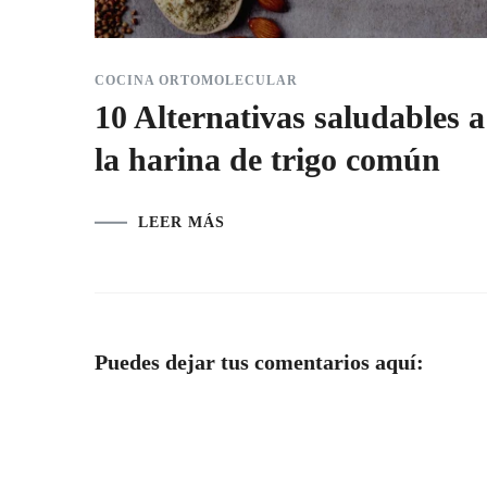
COCINA ORTOMOLECULAR
10 Alternativas saludables a
la harina de trigo común
LEER MÁS
Puedes dejar tus comentarios aquí: