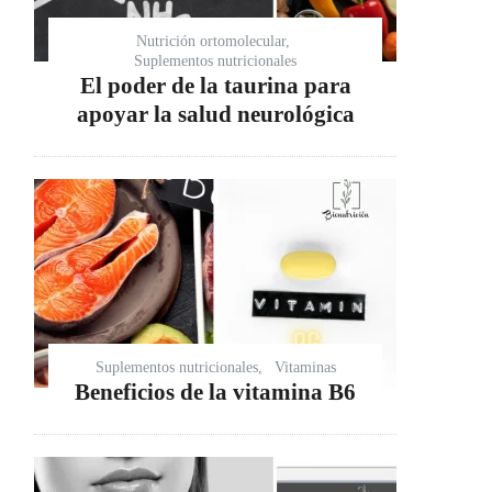
Nutrición ortomolecular
Suplementos nutricionales
El poder de la taurina para
apoyar la salud neurológica
Suplementos nutricionales
Vitaminas
Beneficios de la vitamina B6