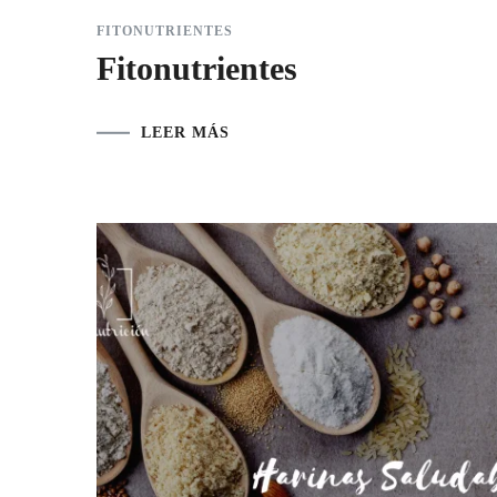
FITONUTRIENTES
Fitonutrientes
LEER MÁS