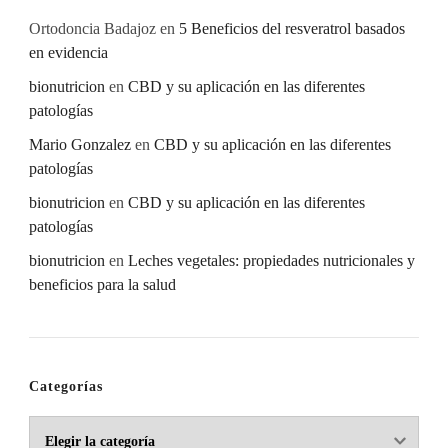
Ortodoncia Badajoz
en
5 Beneficios del resveratrol basados
en evidencia
bionutricion
en
CBD y su aplicación en las diferentes
patologías
Mario Gonzalez
en
CBD y su aplicación en las diferentes
patologías
bionutricion
en
CBD y su aplicación en las diferentes
patologías
bionutricion
en
Leches vegetales: propiedades nutricionales y
beneficios para la salud
Categorías
Categorías