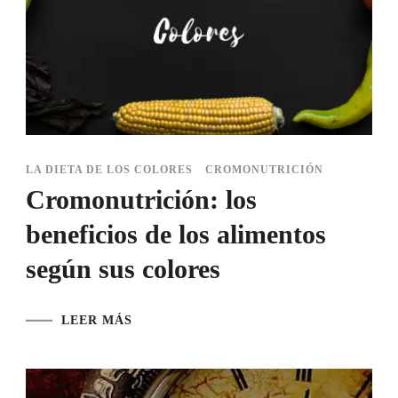
LA DIETA DE LOS COLORES
CROMONUTRICIÓN
Cromonutrición: los
beneficios de los alimentos
según sus colores
LEER MÁS