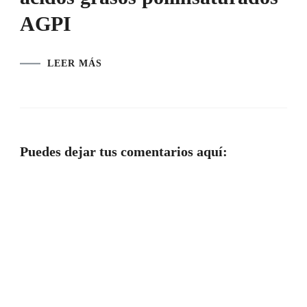
AGPI
LEER MÁS
Puedes dejar tus comentarios aquí: