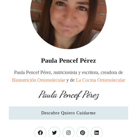
Paula Pencef Pérez
Paula Pencef Pérez, nutricionista y escritora, creadora de
Bionutrición Ortomolecular
y de
La Cocina Ortomolecular
Paula Pencef Pérez
Descubre Quiero Cuidarme