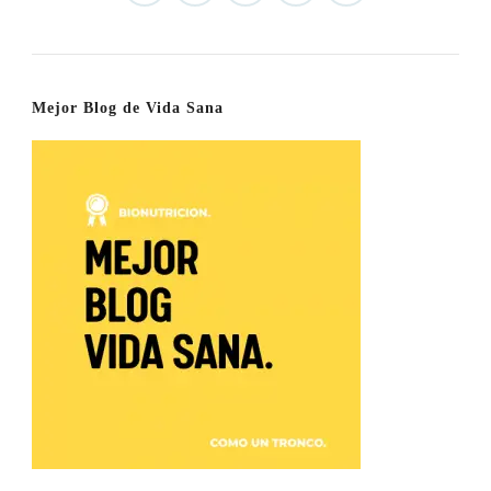
Mejor Blog de Vida Sana