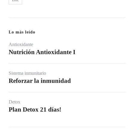
Lo más leído
Antioxidante
Nutrición Antioxidante I
Sistema inmunitario
Reforzar la inmunidad
Detox
Plan Detox 21 días!