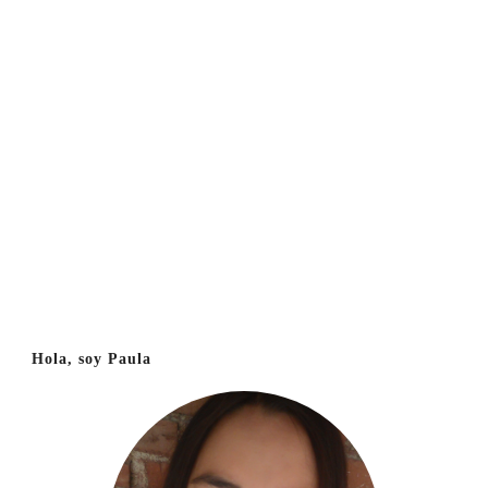
Hola, soy Paula