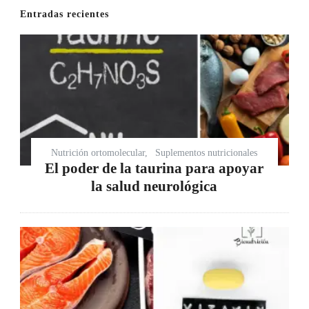
Entradas recientes
Nutrición ortomolecular
Suplementos nutricionales
El poder de la taurina para apoyar
la salud neurológica