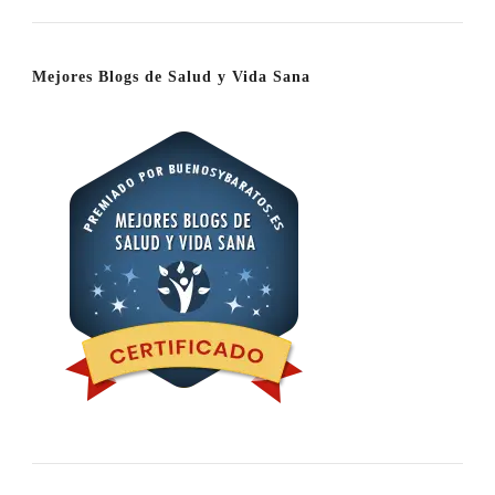
Mejores Blogs de Salud y Vida Sana