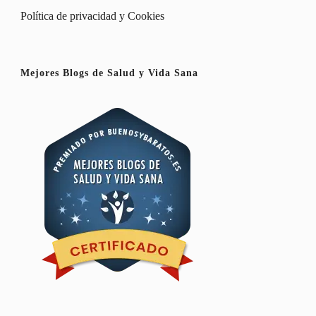
Política de privacidad y Cookies
Mejores Blogs de Salud y Vida Sana