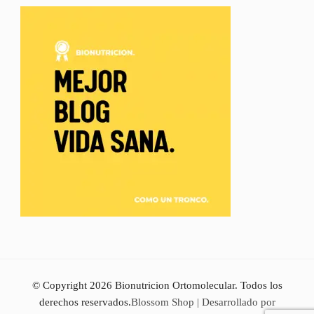
© Copyright 2026
Bionutricion Ortomolecular
. Todos los
derechos reservados.
Blossom Shop | Desarrollado por