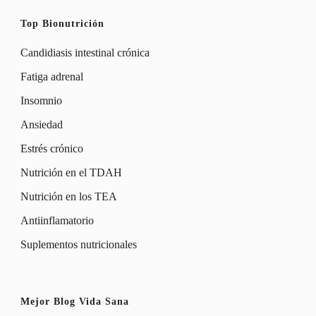
Top Bionutrición
Candidiasis intestinal crónica
Fatiga adrenal
Insomnio
Ansiedad
Estrés crónico
Nutrición en el TDAH
Nutrición en los TEA
Antiinflamatorio
Suplementos nutricionales
Mejor Blog Vida Sana