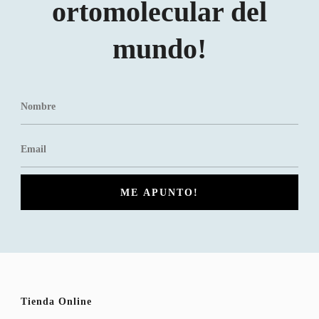
ortomolecular del
mundo!
Tienda Online