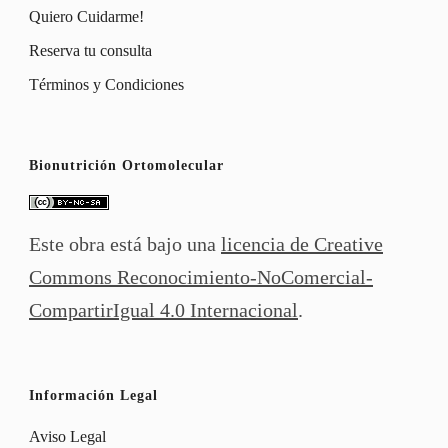
Quiero Cuidarme!
Reserva tu consulta
Términos y Condiciones
Bionutrición Ortomolecular
Este obra está bajo una
licencia de Creative
Commons Reconocimiento-NoComercial-
CompartirIgual 4.0 Internacional
.
Información Legal
Aviso Legal