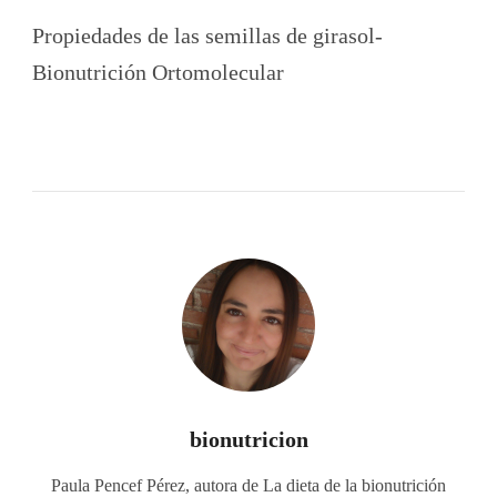
Propiedades de las semillas de girasol-
Bionutrición Ortomolecular
bionutricion
Paula Pencef Pérez, autora de La dieta de la bionutrición