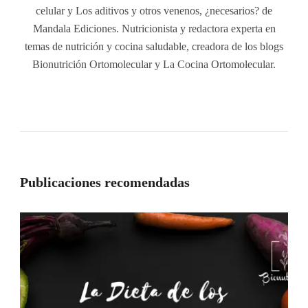
celular y Los aditivos y otros venenos, ¿necesarios? de
Mandala Ediciones. Nutricionista y redactora experta en
temas de nutrición y cocina saludable, creadora de los blogs
Bionutrición Ortomolecular y La Cocina Ortomolecular.
Publicaciones recomendadas