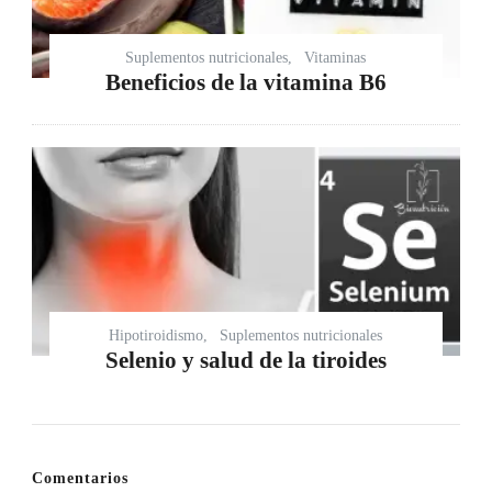
Suplementos nutricionales
Vitaminas
Beneficios de la vitamina B6
Hipotiroidismo
Suplementos nutricionales
Selenio y salud de la tiroides
Comentarios