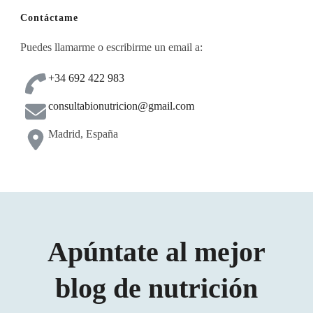
Contáctame
Puedes llamarme o escribirme un email a:
+34 692 422 983
consultabionutricion@gmail.com
Madrid, España
Apúntate al mejor
blog de nutrición