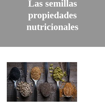
Las semillas
propiedades
nutricionales