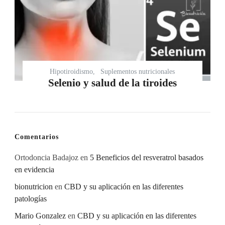
Hipotiroidismo
Suplementos nutricionales
Selenio y salud de la tiroides
Comentarios
Ortodoncia Badajoz
en
5 Beneficios del resveratrol basados
en evidencia
bionutricion
en
CBD y su aplicación en las diferentes
patologías
Mario Gonzalez
en
CBD y su aplicación en las diferentes