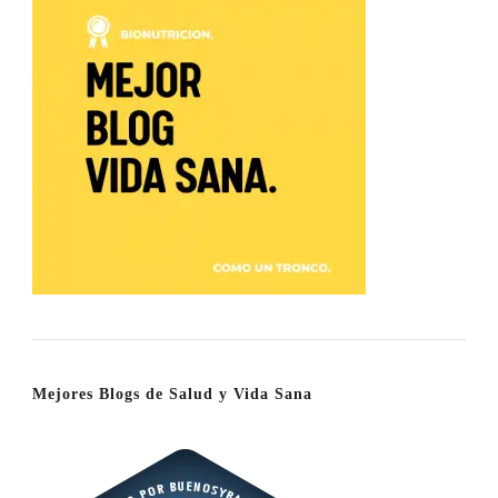
Mejores Blogs de Salud y Vida Sana