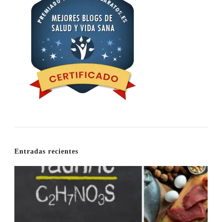
Entradas recientes