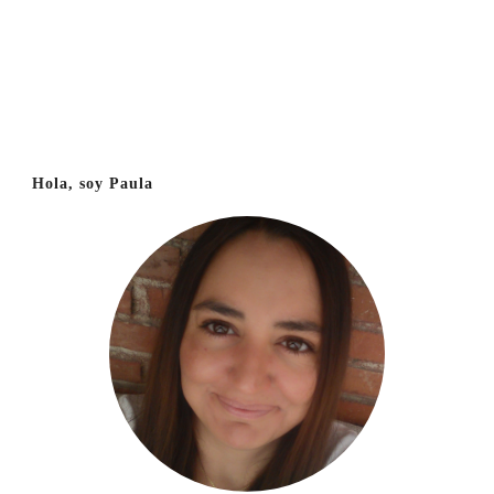
Hola, soy Paula