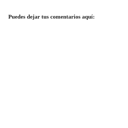
Puedes dejar tus comentarios aquí: