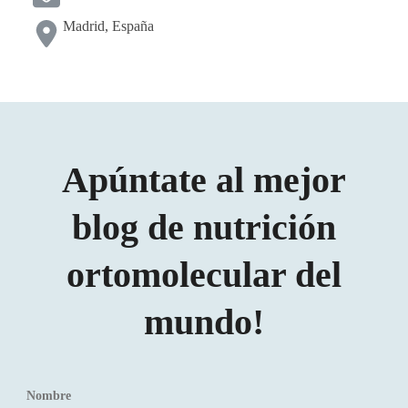
Madrid, España
Apúntate al mejor
blog de nutrición
ortomolecular del
mundo!