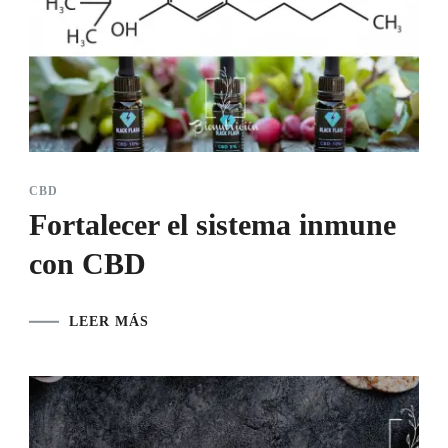
CBD
Fortalecer el sistema inmune
con CBD
LEER MÁS