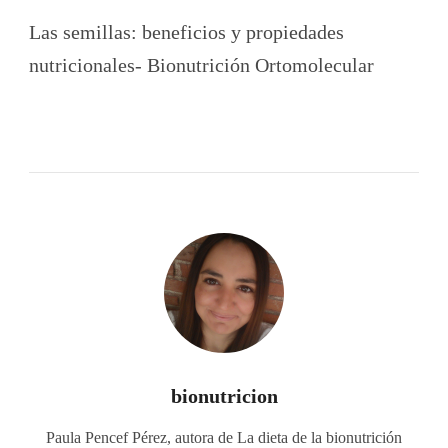
Las semillas: beneficios y propiedades
nutricionales- Bionutrición Ortomolecular
bionutricion
Paula Pencef Pérez, autora de La dieta de la bionutrición