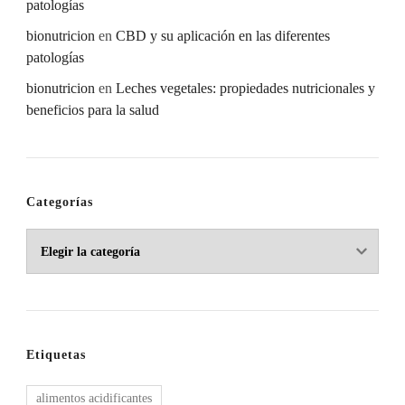
patologías
bionutricion
en
CBD y su aplicación en las diferentes
patologías
bionutricion
en
Leches vegetales: propiedades nutricionales y
beneficios para la salud
Categorías
Categorías
Etiquetas
alimentos acidificantes