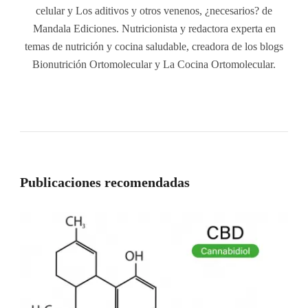
celular y Los aditivos y otros venenos, ¿necesarios? de
Mandala Ediciones. Nutricionista y redactora experta en
temas de nutrición y cocina saludable, creadora de los blogs
Bionutrición Ortomolecular y La Cocina Ortomolecular.
Publicaciones recomendadas