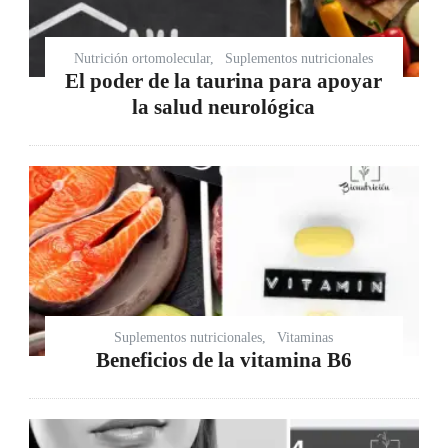
Nutrición ortomolecular
Suplementos nutricionales
El poder de la taurina para apoyar
la salud neurológica
Suplementos nutricionales
Vitaminas
Beneficios de la vitamina B6