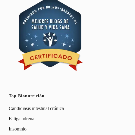
Top Bionutrición
Candidiasis intestinal crónica
Fatiga adrenal
Insomnio