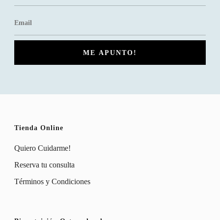
Tienda Online
Quiero Cuidarme!
Reserva tu consulta
Términos y Condiciones