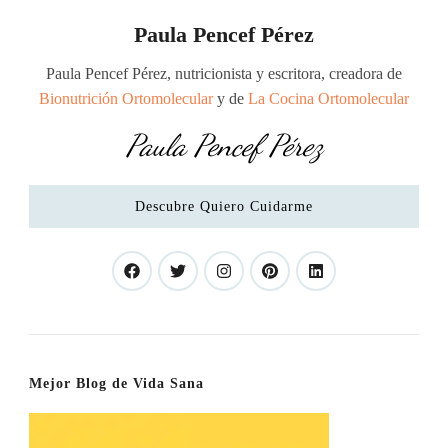
Paula Pencef Pérez
Paula Pencef Pérez, nutricionista y escritora, creadora de
Bionutrición Ortomolecular
y de
La Cocina Ortomolecular
Paula Pencef Pérez
Descubre Quiero Cuidarme
Mejor Blog de Vida Sana