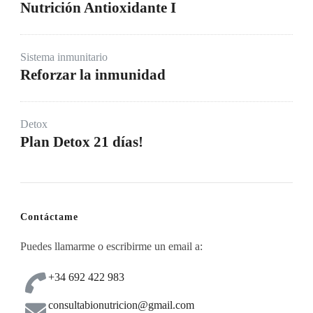
Nutrición Antioxidante I
Sistema inmunitario
Reforzar la inmunidad
Detox
Plan Detox 21 días!
Contáctame
Puedes llamarme o escribirme un email a:
+34 692 422 983
consultabionutricion@gmail.com