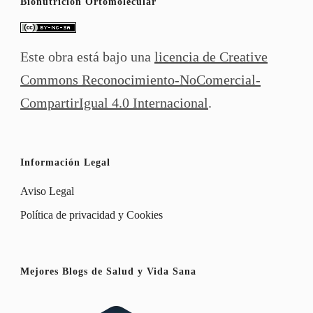
Bionutrición Ortomolecular
Este obra está bajo una
licencia de Creative
Commons Reconocimiento-NoComercial-
CompartirIgual 4.0 Internacional
.
Información Legal
Aviso Legal
Política de privacidad y Cookies
Mejores Blogs de Salud y Vida Sana