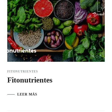
FITONUTRIENTES
Fitonutrientes
LEER MÁS