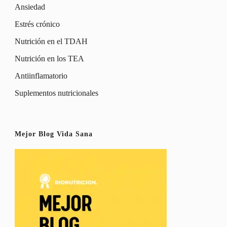
Ansiedad
Estrés crónico
Nutrición en el TDAH
Nutrición en los TEA
Antiinflamatorio
Suplementos nutricionales
Mejor Blog Vida Sana