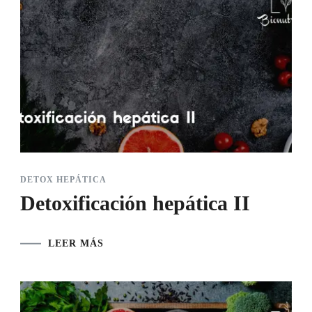
DETOX HEPÁTICA
Detoxificación hepática II
LEER MÁS