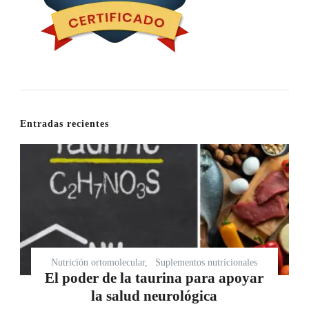
Entradas recientes
Nutrición ortomolecular
Suplementos nutricionales
El poder de la taurina para apoyar
la salud neurológica