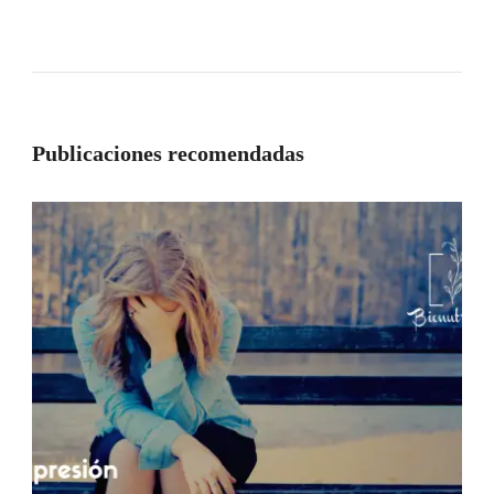
Publicaciones recomendadas