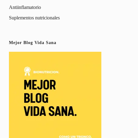
Antiinflamatorio
Suplementos nutricionales
Mejor Blog Vida Sana