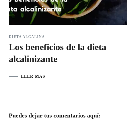
DIETA ALCALINA
Los beneficios de la dieta
alcalinizante
LEER MÁS
Puedes dejar tus comentarios aquí: