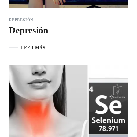
DEPRESIÓN
Depresión
LEER MÁS