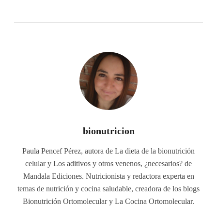
bionutricion
Paula Pencef Pérez, autora de La dieta de la bionutrición
celular y Los aditivos y otros venenos, ¿necesarios? de
Mandala Ediciones. Nutricionista y redactora experta en
temas de nutrición y cocina saludable, creadora de los blogs
Bionutrición Ortomolecular y La Cocina Ortomolecular.