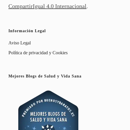
CompartirIgual 4.0 Internacional
.
Información Legal
Aviso Legal
Política de privacidad y Cookies
Mejores Blogs de Salud y Vida Sana