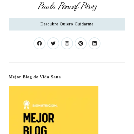
Paula Pencef Pérez
Descubre Quiero Cuidarme
Mejor Blog de Vida Sana