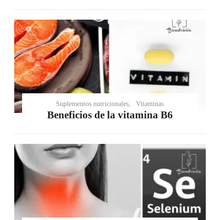
Suplementos nutricionales
Vitaminas
Beneficios de la vitamina B6