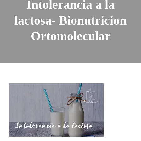
Intolerancia a la
lactosa- Bionutricion
Ortomolecular