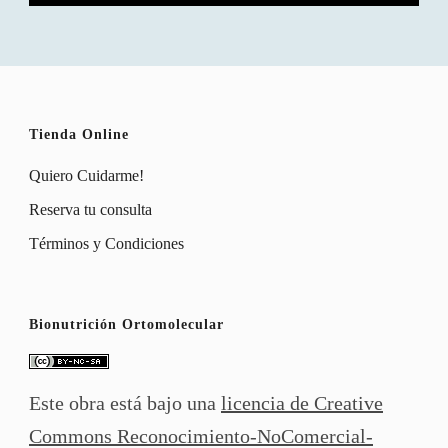
Tienda Online
Quiero Cuidarme!
Reserva tu consulta
Términos y Condiciones
Bionutrición Ortomolecular
Este obra está bajo una
licencia de Creative
Commons Reconocimiento-NoComercial-