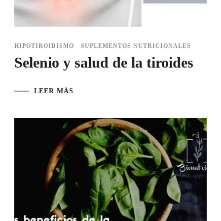
HIPOTIROIDISMO
SUPLEMENTOS NUTRICIONALES
Selenio y salud de la tiroides
LEER MÁS