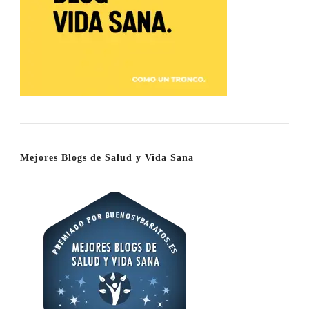
Mejores Blogs de Salud y Vida Sana