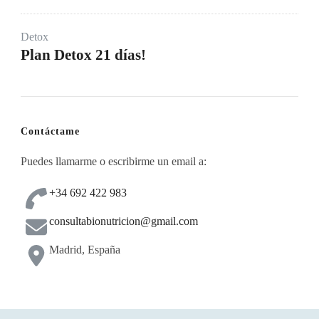
Detox
Plan Detox 21 días!
Contáctame
Puedes llamarme o escribirme un email a:
+34 692 422 983
consultabionutricion@gmail.com
Madrid, España