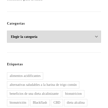
Categorías
Categorías
Etiquetas
alimentos acidificantes
alternativas saludables a la harina de trigo común
beneficios de una dieta alcalinizante
bionutricion
bionutrición
Blackflash
CBD
dieta alcalina