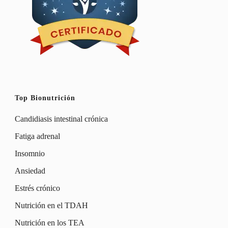
Top Bionutrición
Candidiasis intestinal crónica
Fatiga adrenal
Insomnio
Ansiedad
Estrés crónico
Nutrición en el TDAH
Nutrición en los TEA