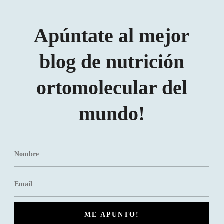
Apúntate al mejor
blog de nutrición
ortomolecular del
mundo!