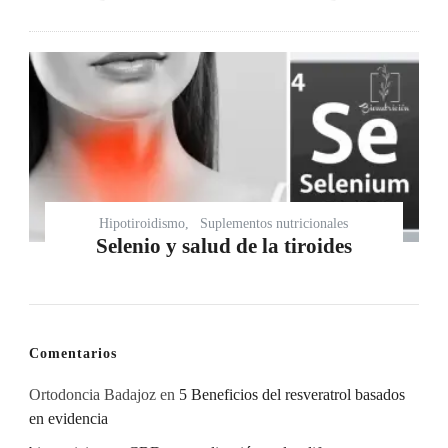
Hipotiroidismo
Suplementos nutricionales
Selenio y salud de la tiroides
Comentarios
Ortodoncia Badajoz
en
5 Beneficios del resveratrol basados
en evidencia