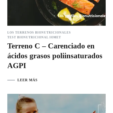
LOS TERRENOS BIONUTRICIONALES
TEST BIONUTRICIONAL IOMET
Terreno C – Carenciado en
ácidos grasos poliinsaturados
AGPI
LEER MÁS