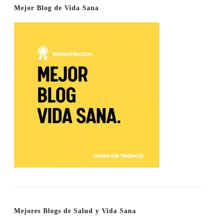
Mejor Blog de Vida Sana
Mejores Blogs de Salud y Vida Sana