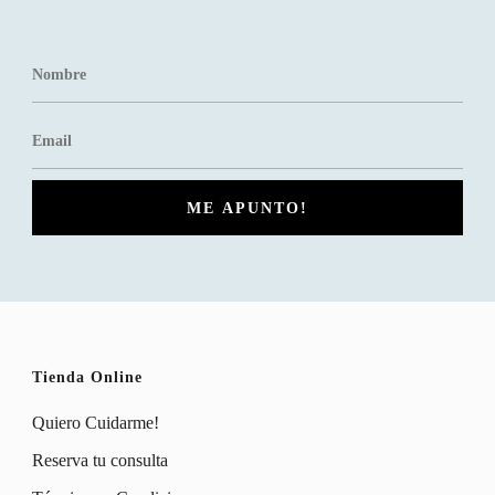
Tienda Online
Quiero Cuidarme!
Reserva tu consulta