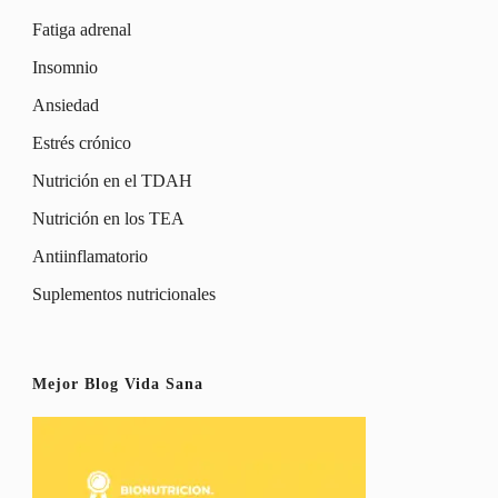
Fatiga adrenal
Insomnio
Ansiedad
Estrés crónico
Nutrición en el TDAH
Nutrición en los TEA
Antiinflamatorio
Suplementos nutricionales
Mejor Blog Vida Sana