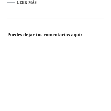
LEER MÁS
Puedes dejar tus comentarios aquí: