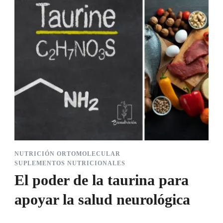
NUTRICIÓN ORTOMOLECULAR
SUPLEMENTOS NUTRICIONALES
El poder de la taurina para
apoyar la salud neurológica