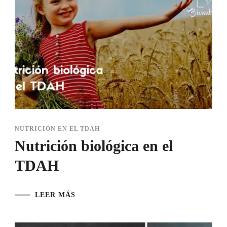
NUTRICIÓN EN EL TDAH
Nutrición biológica en el
TDAH
LEER MÁS