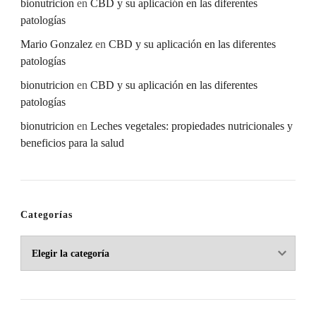
bionutricion
en
CBD y su aplicación en las diferentes
patologías
Mario Gonzalez
en
CBD y su aplicación en las diferentes
patologías
bionutricion
en
CBD y su aplicación en las diferentes
patologías
bionutricion
en
Leches vegetales: propiedades nutricionales y
beneficios para la salud
Categorías
Categorías