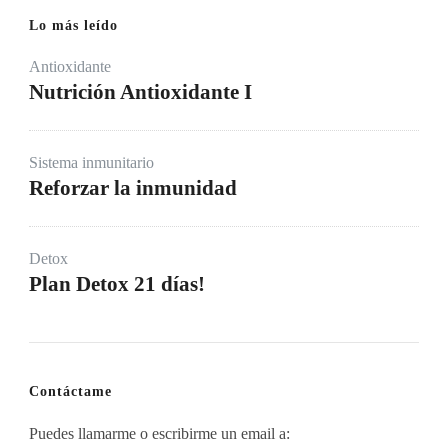
Lo más leído
Antioxidante
Nutrición Antioxidante I
Sistema inmunitario
Reforzar la inmunidad
Detox
Plan Detox 21 días!
Contáctame
Puedes llamarme o escribirme un email a: