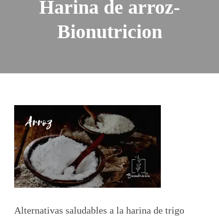
Harina de arroz-
Bionutricion
Alternativas saludables a la harina de trigo