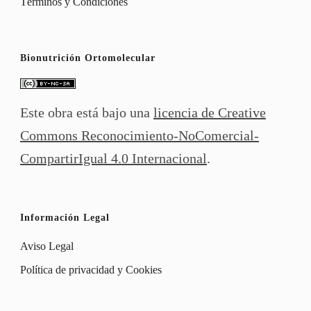
Términos y Condiciones
Bionutrición Ortomolecular
Este obra está bajo una
licencia de Creative
Commons Reconocimiento-NoComercial-
CompartirIgual 4.0 Internacional
.
Información Legal
Aviso Legal
Política de privacidad y Cookies