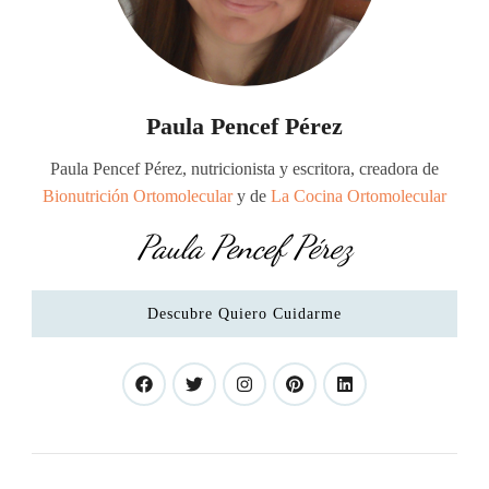
Paula Pencef Pérez
Paula Pencef Pérez, nutricionista y escritora, creadora de
Bionutrición Ortomolecular
y de
La Cocina Ortomolecular
Paula Pencef Pérez
Descubre Quiero Cuidarme