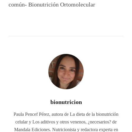
común- Bionutrición Ortomolecular
bionutricion
Paula Pencef Pérez, autora de La dieta de la bionutrición
celular y Los aditivos y otros venenos, ¿necesarios? de
Mandala Ediciones. Nutricionista y redactora experta en