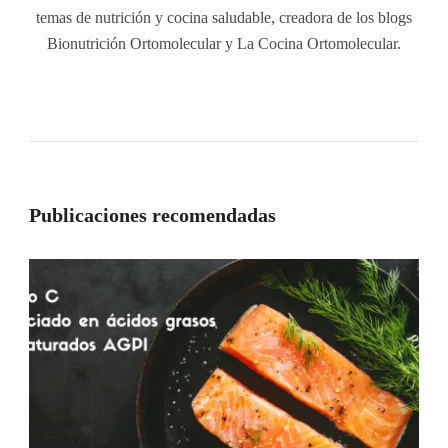
temas de nutrición y cocina saludable, creadora de los blogs
Bionutrición Ortomolecular y La Cocina Ortomolecular.
Publicaciones recomendadas