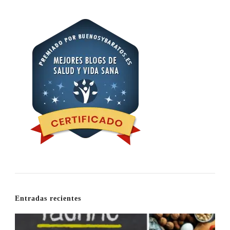
Entradas recientes