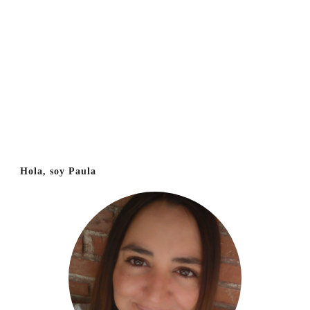
Hola, soy Paula