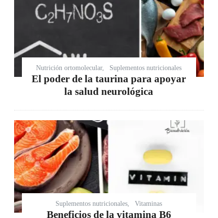
Nutrición ortomolecular
Suplementos nutricionales
El poder de la taurina para apoyar
la salud neurológica
Suplementos nutricionales
Vitaminas
Beneficios de la vitamina B6