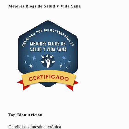
Mejores Blogs de Salud y Vida Sana
Top Bionutrición
Candidiasis intestinal crónica