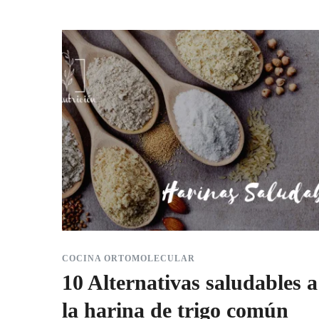
COCINA ORTOMOLECULAR
10 Alternativas saludables a
la harina de trigo común