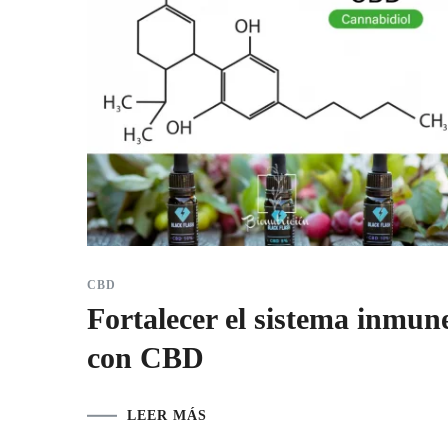
CBD
Fortalecer el sistema inmun
con CBD
LEER MÁS