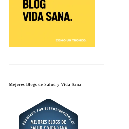
Mejores Blogs de Salud y Vida Sana