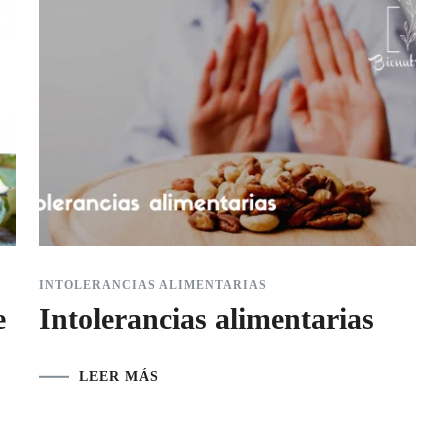
INTOLERANCIAS ALIMENTARIAS
e
Intolerancias alimentarias
LEER MÁS