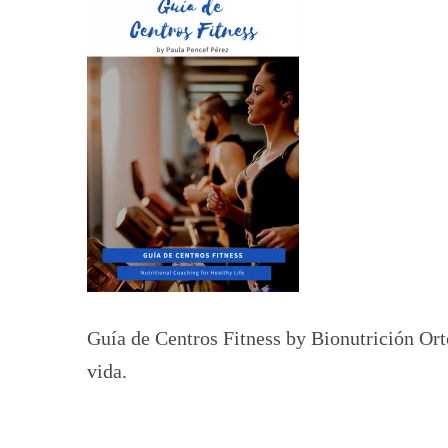
Guía de Centros Fitness by Bionutrición Or
vida.