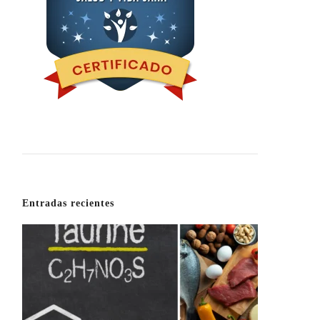
Entradas recientes