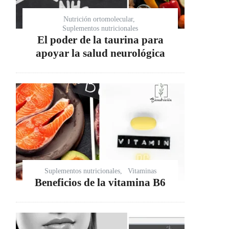
Nutrición ortomolecular
Suplementos nutricionales
El poder de la taurina para
apoyar la salud neurológica
Suplementos nutricionales
Vitaminas
Beneficios de la vitamina B6