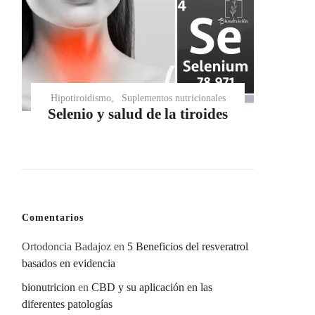
Hipotiroidismo
Suplementos nutricionales
Selenio y salud de la tiroides
Comentarios
Ortodoncia Badajoz
en
5 Beneficios del resveratrol
basados en evidencia
bionutricion
en
CBD y su aplicación en las
diferentes patologías