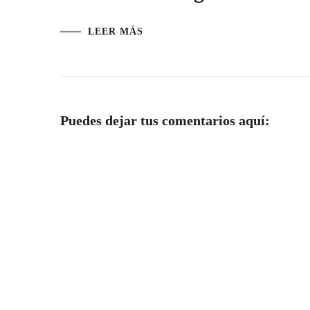
LEER MÁS
Puedes dejar tus comentarios aquí: