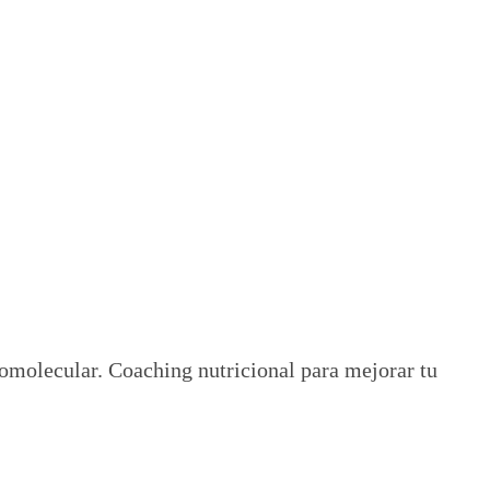
tomolecular. Coaching nutricional para mejorar tu