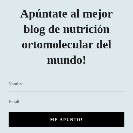
Apúntate al mejor
blog de nutrición
ortomolecular del
mundo!