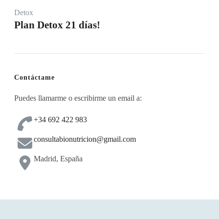
Detox
Plan Detox 21 días!
Contáctame
Puedes llamarme o escribirme un email a:
+34 692 422 983
consultabionutricion@gmail.com
Madrid, España