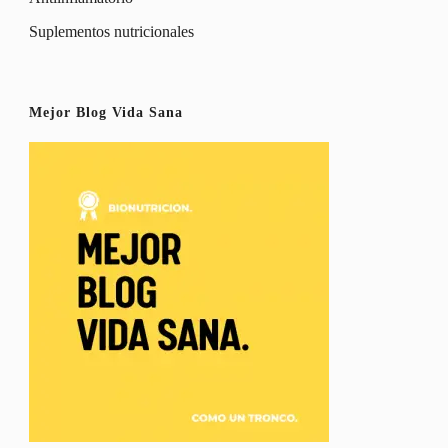
Suplementos nutricionales
Mejor Blog Vida Sana