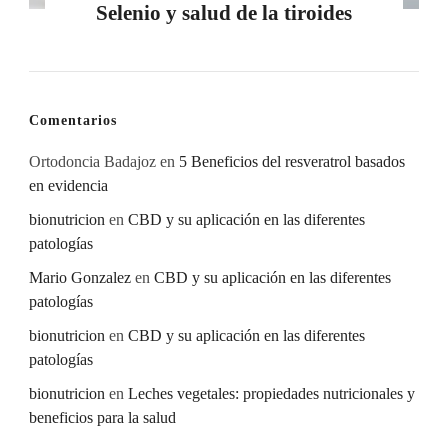
Selenio y salud de la tiroides
Comentarios
Ortodoncia Badajoz
en
5 Beneficios del resveratrol basados
en evidencia
bionutricion
en
CBD y su aplicación en las diferentes
patologías
Mario Gonzalez
en
CBD y su aplicación en las diferentes
patologías
bionutricion
en
CBD y su aplicación en las diferentes
patologías
bionutricion
en
Leches vegetales: propiedades nutricionales y
beneficios para la salud