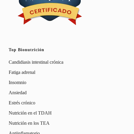
Top Bionutrición
Candidiasis intestinal crónica
Fatiga adrenal
Insomnio
Ansiedad
Estrés crónico
Nutrición en el TDAH
Nutrición en los TEA
Antiinflamatorio