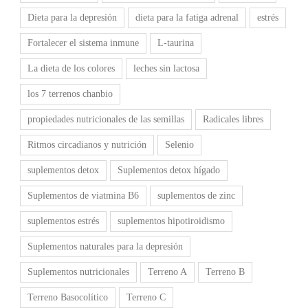
Dieta para la depresión
dieta para la fatiga adrenal
estrés
Fortalecer el sistema inmune
L-taurina
La dieta de los colores
leches sin lactosa
los 7 terrenos chanbio
propiedades nutricionales de las semillas
Radicales libres
Ritmos circadianos y nutrición
Selenio
suplementos detox
Suplementos detox hígado
Suplementos de viatmina B6
suplementos de zinc
suplementos estrés
suplementos hipotiroidismo
Suplementos naturales para la depresión
Suplementos nutricionales
Terreno A
Terreno B
Terreno Basocolítico
Terreno C