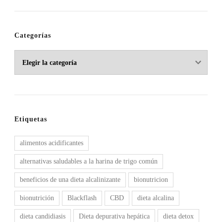
Categorías
Categorías
Etiquetas
alimentos acidificantes
alternativas saludables a la harina de trigo común
beneficios de una dieta alcalinizante
bionutricion
bionutrición
Blackflash
CBD
dieta alcalina
dieta candidiasis
Dieta depurativa hepática
dieta detox