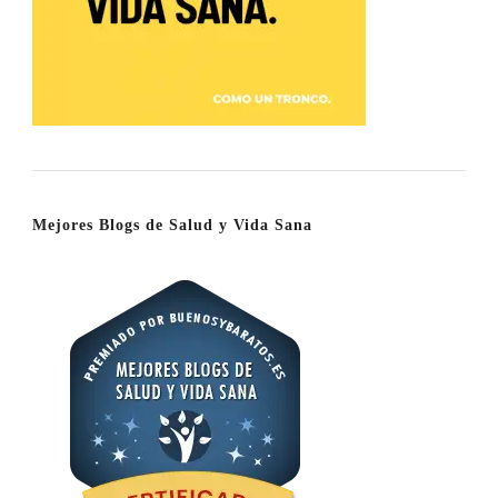
Mejores Blogs de Salud y Vida Sana