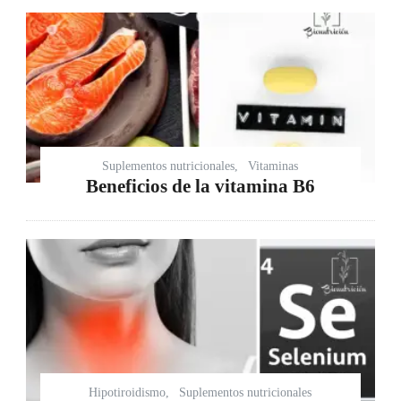
Suplementos nutricionales
Vitaminas
Beneficios de la vitamina B6
Hipotiroidismo
Suplementos nutricionales