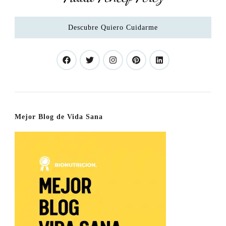
Descubre Quiero Cuidarme
Mejor Blog de Vida Sana