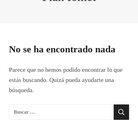
No se ha encontrado nada
Parece que no hemos podido encontrar lo que
estás buscando. Quizá pueda ayudarte una
búsqueda.
Buscar: