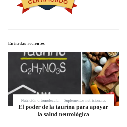
Entradas recientes
Nutrición ortomolecular
Suplementos nutricionales
El poder de la taurina para apoyar
la salud neurológica