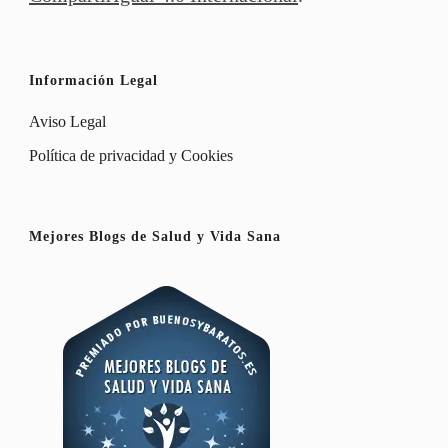
Información Legal
Aviso Legal
Política de privacidad y Cookies
Mejores Blogs de Salud y Vida Sana