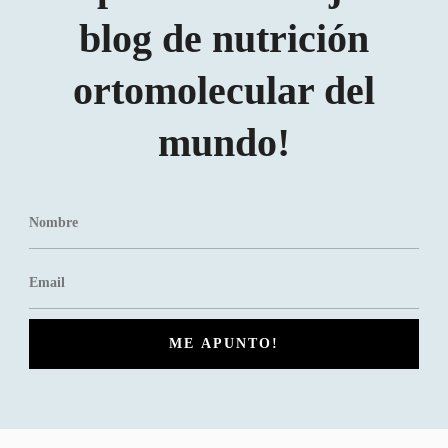
blog de nutrición
ortomolecular del
mundo!