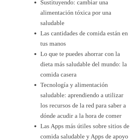
Sustituyendo: cambiar una
alimentación tóxica por una
saludable
Las cantidades de comida están en
tus manos
Lo que te puedes ahorrar con la
dieta más saludable del mundo: la
comida casera
Tecnología y alimentación
saludable: aprendiendo a utilizar
los recursos de la red para saber a
dónde acudir a la hora de comer
Las Apps más útiles sobre sitios de
comida saludable y Apps de apoyo