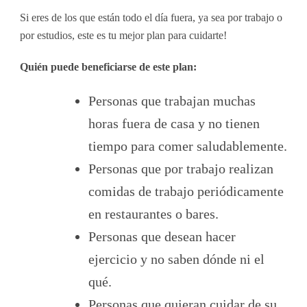
Si eres de los que están todo el día fuera, ya sea por trabajo o
por estudios, este es tu mejor plan para cuidarte!
Quién puede beneficiarse de este plan:
Personas que trabajan muchas
horas fuera de casa y no tienen
tiempo para comer saludablemente.
Personas que por trabajo realizan
comidas de trabajo periódicamente
en restaurantes o bares.
Personas que desean hacer
ejercicio y no saben dónde ni el
qué.
Personas que quieran cuidar de su