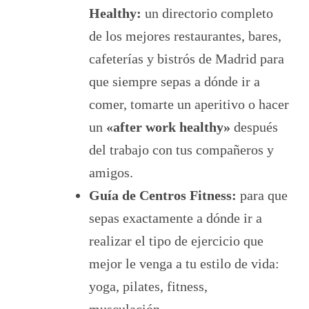
Healthy:
un directorio completo
de los mejores restaurantes, bares,
cafeterías y bistrós de Madrid para
que siempre sepas a dónde ir a
comer, tomarte un aperitivo o hacer
un
«after work healthy»
después
del trabajo con tus compañeros y
amigos.
Guía de Centros Fitness:
para que
sepas exactamente a dónde ir a
realizar el tipo de ejercicio que
mejor le venga a tu estilo de vida:
yoga, pilates, fitness,