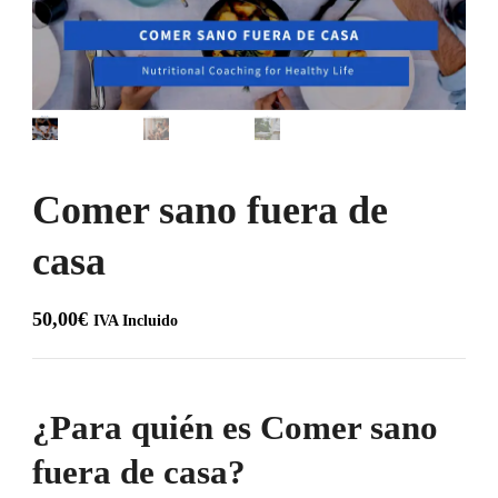
Comer sano fuera de
casa
50,00
€
IVA Incluido
¿Para quién es Comer sano
fuera de casa?