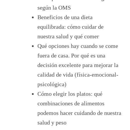
según la OMS
Beneficios de una dieta
equilibrada: cómo cuidar de
nuestra salud y qué comer
Qué opciones hay cuando se come
fuera de casa. Por qué es una
decisión excelente para mejorar la
calidad de vida (física-emocional-
psicológica)
Cómo elegir los platos: qué
combinaciones de alimentos
podemos hacer cuidando de nuestra
salud y peso