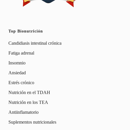
Top Bionutrición
Candidiasis intestinal crónica
Fatiga adrenal
Insomnio
Ansiedad
Estrés crónico
Nutrición en el TDAH
Nutrición en los TEA
Antiinflamatorio
Suplementos nutricionales