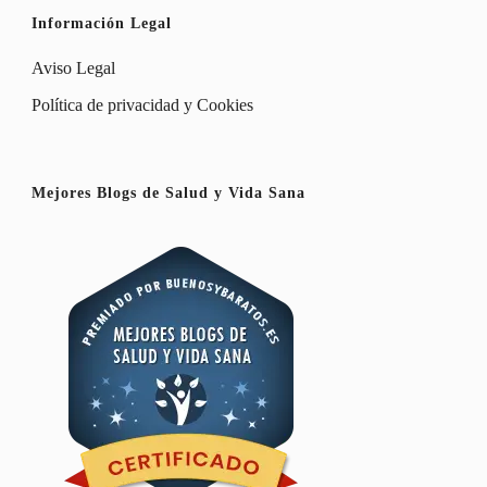
Información Legal
Aviso Legal
Política de privacidad y Cookies
Mejores Blogs de Salud y Vida Sana