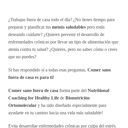
¿Trabajas fuera de casa todo el día? ¿No tienes tiempo para
preparar y planificar tus
menús saludables
pero estás
deseando cuidarte? ¿Quieres prevenir el desarrollo de
enfermedades crónicas por llevar un tipo de alimentación que
atenta contra tu salud? ¿Quieres, pero no sabes cómo o crees
que no puedes?
Si has respondido sí a todas esas preguntas,
Comer sano
fuera de casa es para ti!
Comer sano fuera de casa
forma parte del
Nutritional
Coaching for Healthy Life
de
Bionutrición
Ortomolecular
y ha sido diseñado especialmente para
ayudarte en tu camino hacia una vida más saludable!
Evita desarrollar enfermedades crónicas por culpa del estrés.