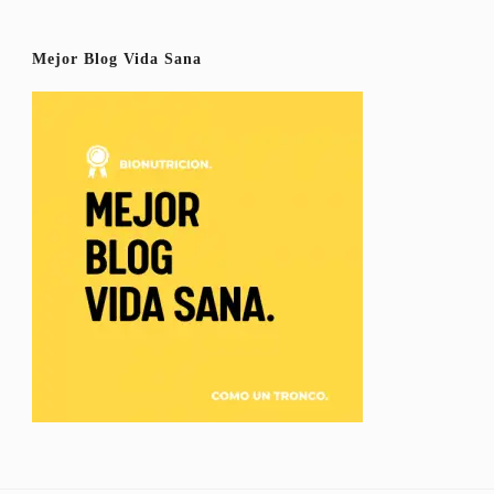
Mejor Blog Vida Sana