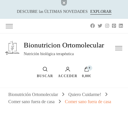
DESCUBRE las ÚLTIMAS NOVEDADES
EXPLORAR
Bionutricion Ortomolecular
Nutrición biológica terapéutica
0
BUSCAR
ACCEDER
0,00€
Bionutrición Ortomolecular
Quiero Cuidarme!
Comer sano fuera de casa
Comer sano fuera de casa