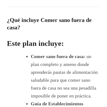
¿Qué incluye Comer sano fuera de
casa?
Este plan incluye:
Comer sano fuera de casa:
un
plan completo y ameno donde
aprenderás pautas de alimentación
saludable para que comer sano
fuera de casa no sea una pesadilla
imposible de poner en práctica.
Guía de Establecimientos