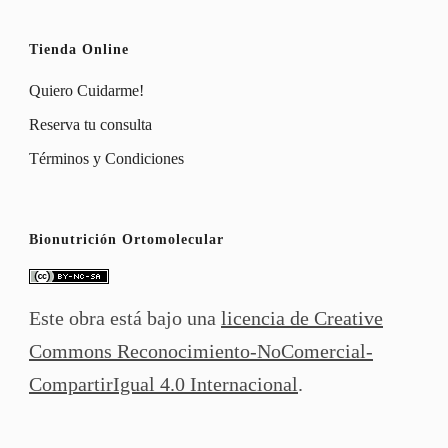
Tienda Online
Quiero Cuidarme!
Reserva tu consulta
Términos y Condiciones
Bionutrición Ortomolecular
Este obra está bajo una
licencia de Creative
Commons Reconocimiento-NoComercial-
CompartirIgual 4.0 Internacional
.