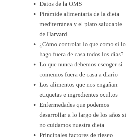
Datos de la OMS
Pirámide alimentaria de la dieta
mediterránea y el plato saludable
de Harvard
¿Cómo controlar lo que como si lo
hago fuera de casa todos los días?
Lo que nunca debemos escoger si
comemos fuera de casa a diario
Los alimentos que nos engañan:
etiquetas e ingredientes ocultos
Enfermedades que podemos
desarrollar a lo largo de los años si
no cuidamos nuestra dieta
Principales factores de riesgo