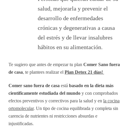
salud, mejorarla y prevenir el
desarrollo de enfermedades
crónicas y degenerativas a causa
del estrés y de llevar insalubres
hábitos en su alimentación.
Te sugiero que antes de empezar tu plan
Comer Sano fuera
de casa
, te plantees realizar el
Plan Detox 21 días!
Comer sano fuera de casa
está
basado en la dieta más
científicamente estudiada del mundo
y con comprobados
efectos preventivos y correctivos para la salud y en
la cocina
ortomolecular
. Un tipo de cocina equilibrada y completa sin
carencia de nutrientes ni restricciones absurdas e
injustificadas.