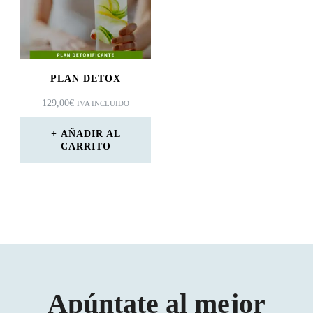
PLAN DETOX
129,00
€
IVA INCLUIDO
AÑADIR AL
CARRITO
Apúntate al mejor