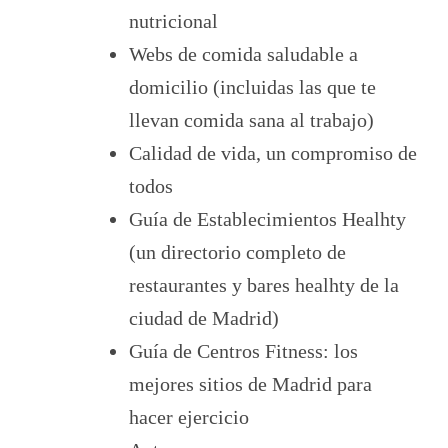
nutricional
Webs de comida saludable a
domicilio (incluidas las que te
llevan comida sana al trabajo)
Calidad de vida, un compromiso de
todos
Guía de Establecimientos Healhty
(un directorio completo de
restaurantes y bares healhty de la
ciudad de Madrid)
Guía de Centros Fitness: los
mejores sitios de Madrid para
hacer ejercicio