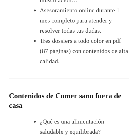
musculación…
Asesoramiento online durante 1
mes completo para atender y
resolver todas tus dudas.
Tres dossiers a todo color en pdf
(87 páginas) con contenidos de alta
calidad.
Contenidos de Comer sano fuera de
casa
¿Qué es una alimentación
saludable y equilibrada?